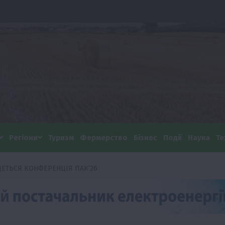
Регіони
Туризм
Фермерство
Бізнес
Події
Наука
Те
ДЕТЬСЯ КОНФЕРЕНЦІЯ ПАК’26