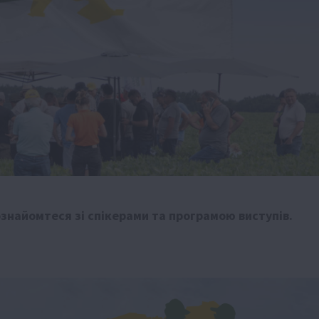
знайомтеся зі спікерами та програмою виступів.