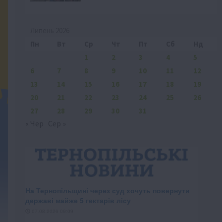
Липень 2026
Пн
Вт
Ср
Чт
Пт
Сб
Нд
1
2
3
4
5
6
7
8
9
10
11
12
13
14
15
16
17
18
19
20
21
22
23
24
25
26
27
28
29
30
31
« Чер
Сер »