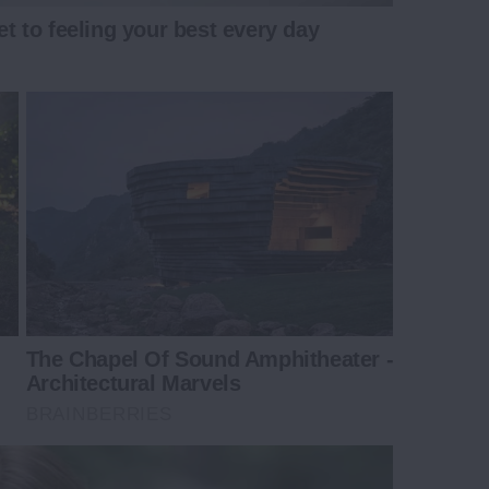
et to feeling your best every day
The Chapel Of Sound Amphitheater -
Architectural Marvels
BRAINBERRIES