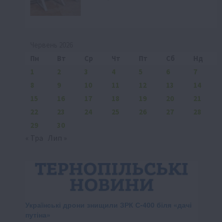
Червень 2026
Пн
Вт
Ср
Чт
Пт
Сб
Нд
1
2
3
4
5
6
7
8
9
10
11
12
13
14
15
16
17
18
19
20
21
22
23
24
25
26
27
28
29
30
« Тра
Лип »