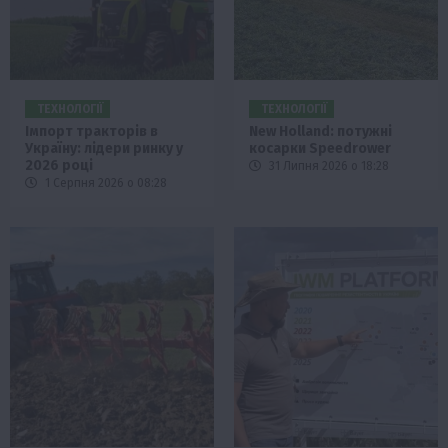
ТЕХНОЛОГІЇ
ТЕХНОЛОГІЇ
Імпорт тракторів в
New Holland: потужні
Україну: лідери ринку у
косарки Speedrower
2026 році
31 Липня 2026 о 18:28
1 Серпня 2026 о 08:28