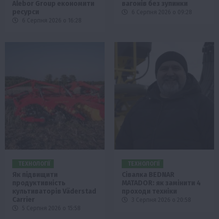
Alebor Group економити
вагонів без зупинки
ресурси
6 Серпня 2026 о 09:28
6 Серпня 2026 о 16:28
ТЕХНОЛОГІЇ
ТЕХНОЛОГІЇ
Як підвищити
Сівалка BEDNAR
продуктивність
MATADOR: як замінити 4
культиваторів Väderstad
проходи техніки
Carrier
3 Серпня 2026 о 20:58
5 Серпня 2026 о 15:58