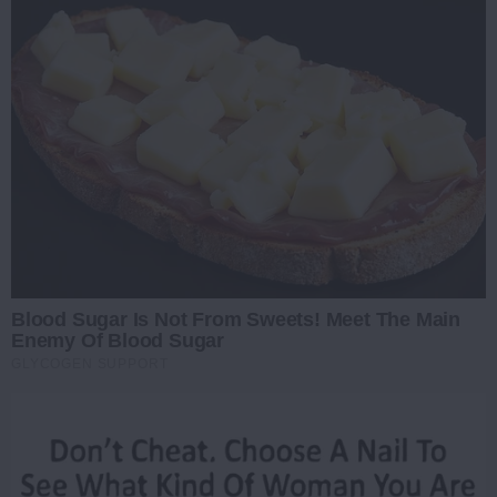
Blood Sugar Is Not From Sweets! Meet The Main
Enemy Of Blood Sugar
GLYCOGEN SUPPORT