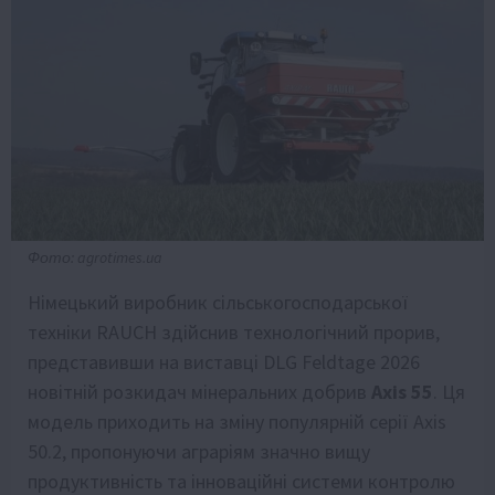
Фото: agrotimes.ua
Німецький виробник сільськогосподарської
техніки RAUCH здійснив технологічний прорив,
представивши на виставці DLG Feldtage 2026
новітній розкидач мінеральних добрив
Axis 55
. Ця
модель приходить на зміну популярній серії Axis
50.2, пропонуючи аграріям значно вищу
продуктивність та інноваційні системи контролю