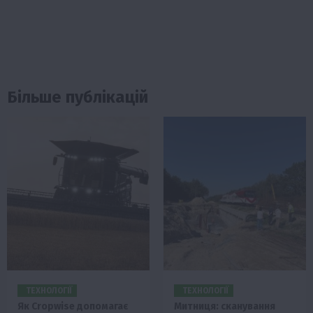
Більше публікацій
ТЕХНОЛОГІЇ
ТЕХНОЛОГІЇ
Як Cropwise допомагає
Митниця: сканування