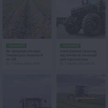
ТЕХНОЛОГІЇ
ТЕХНОЛОГІЇ
Як сформувати парк
Електричний трактор
техніки для технології
від Seederal: інновації
no-till
для агросектору
1 Серпня 2026 о 10:58
1 Серпня 2026 о 09:58