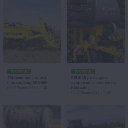
ТЕХНОЛОГІЇ
ТЕХНОЛОГІЇ
Збереження вологи:
BEDNAR розширює
інновації від BEDNAR
асортимент техніки на
Київщині
27 Липня 2026 о 16:58
27 Липня 2026 о 14:58