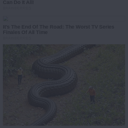
Can Do It All!
BRAINBERRIES
It's The End Of The Road: The Worst TV Series
Finales Of All Time
BRAINBERRIES