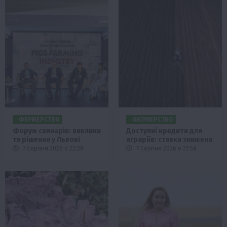
ФЕРМЕРСТВО
ФЕРМЕРСТВО
Форум свинарів: виклики
Доступні кредити для
та рішення у Львові
аграріїв: ставка знижена
7 Серпня 2026 о 22:28
7 Серпня 2026 о 21:58