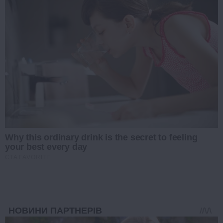
Why this ordinary drink is the secret to feeling
your best every day
CTA FAVORITE