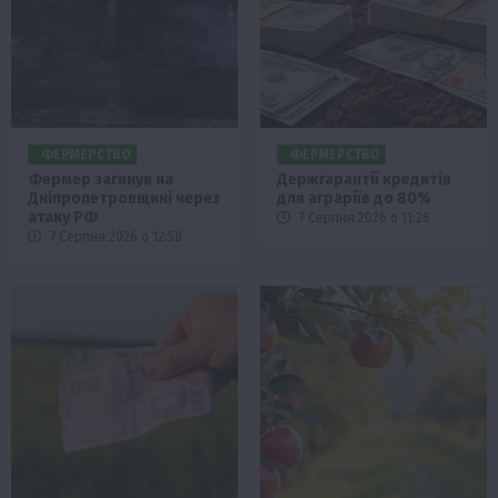
ФЕРМЕРСТВО
ФЕРМЕРСТВО
Фермер загинув на
Держгарантії кредитів
Дніпропетровщині через
для аграріїв до 80%
атаку РФ
7 Серпня 2026 о 11:28
7 Серпня 2026 о 12:58