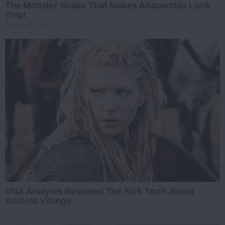
The Monster Snake That Makes Anacondas Look
Tiny!
BRAINBERRIES
DNA Analysis Revealed The Sick Truth About
Ancient Vikings
BRAINBERRIES