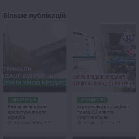
Більше публікацій
ФЕРМЕРСТВО
ФЕРМЕРСТВО
Пом’якшення умов
Агротехніка на аукціоні:
кредитування для
понад 2,2 млн грн
аграріїв
стартової ціни
8 Серпня 2026 о 15:28
8 Серпня 2026 о 11:28