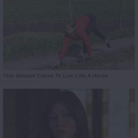
This Woman Chose To Live Like A Horse
BRAINBERRIES