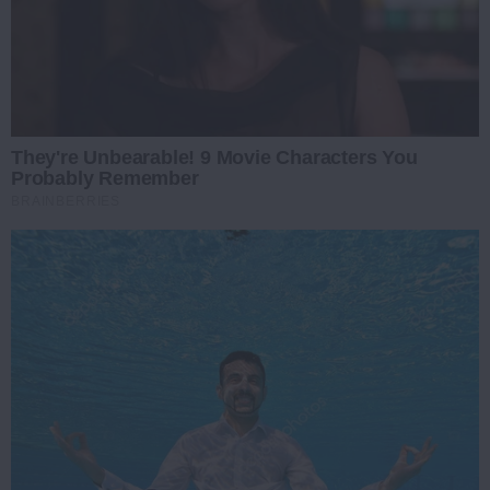
They're Unbearable! 9 Movie Characters You
Probably Remember
BRAINBERRIES