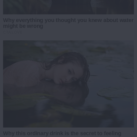
Why everything you thought you knew about water
might be wrong
CTA LOVE
Why this ordinary drink is the secret to feeling