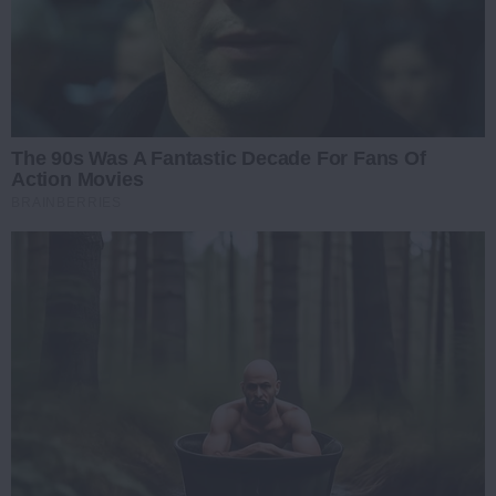
The 90s Was A Fantastic Decade For Fans Of
Action Movies
BRAINBERRIES