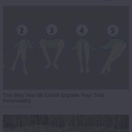
The Way You Sit Could Expose Your True
Personality
BRAINBERRIES