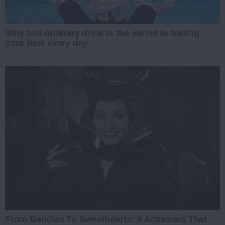
Why this ordinary drink is the secret to feeling
your best every day
CTA LOVE
From Baddies To Sweethearts: 9 Actresses That