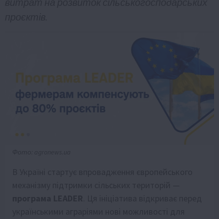
витрат на розвиток сільськогосподарських
проєктів.
Фото: agronews.ua
В Україні стартує впровадження європейського
механізму підтримки сільських територій —
програма LEADER
. Ця ініціатива відкриває перед
українськими аграріями нові можливості для