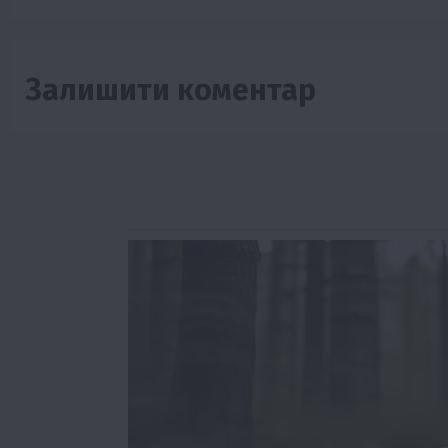
Залишити коментар