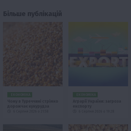
Більше публікацій
ЕКОНОМІКА
ЕКОНОМІКА
Чому в Туреччині стрімко
Аграрії України: загроза
дорожчає кукурудза
експорту
6 Серпня 2026 о 21:58
6 Серпня 2026 о 19:28