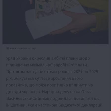
Фото: agronews.ua
Уряд України окреслив амбітні плани щодо
підвищення мінімальної заробітної плати.
Протягом наступних трьох років, з 2027 по 2029
рік, очікується суттєве зростання цього
показника, що може позитивно вплинути на
доходи українців. Народна депутатка Ольга
Василевська-Смаглюк поділилася деталями цієї
ініціативи, яка є частиною Бюджетної декларації.