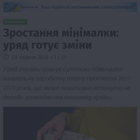
Економіка
Зростання мінімалки:
уряд готує зміни
18 Червня 2026 о 11:28
Уряд України планує суттєво підвищити
мінімальну заробітну плату протягом 2027-
2029 років, що може позитивно вплинути на
доходи громадян та економіку країни.