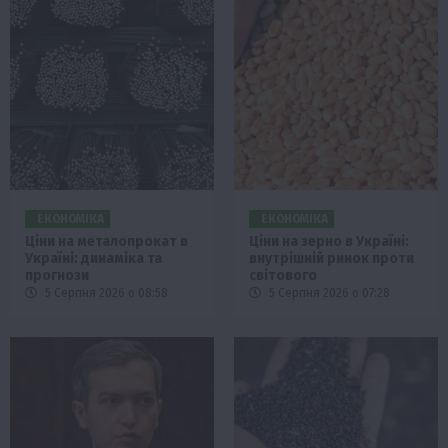
ЕКОНОМІКА
ЕКОНОМІКА
Ціни на металопрокат в
Ціни на зерно в Україні:
Україні: динаміка та
внутрішній ринок проти
прогнози
світового
5 Серпня 2026 о 08:58
5 Серпня 2026 о 07:28