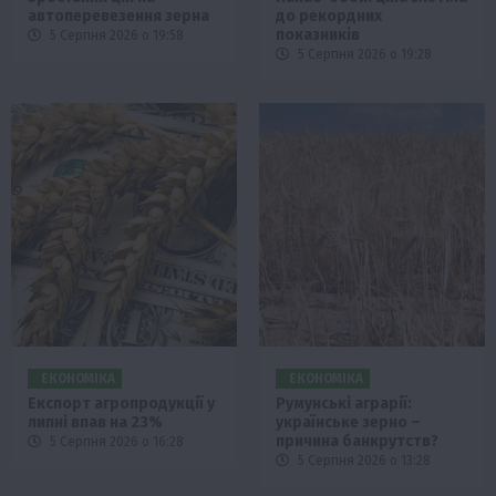
автоперевезення зерна
до рекордних
показників
5 Серпня 2026 о 19:58
5 Серпня 2026 о 19:28
ЕКОНОМІКА
ЕКОНОМІКА
Експорт агропродукції у
Румунські аграрії:
липні впав на 23%
українське зерно –
причина банкрутств?
5 Серпня 2026 о 16:28
5 Серпня 2026 о 13:28