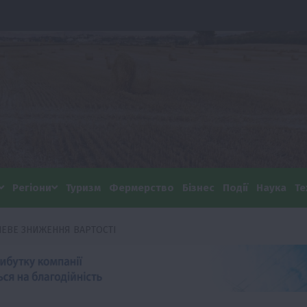
Регіони
Туризм
Фермерство
Бізнес
Події
Наука
Те
ВНЕВЕ ЗНИЖЕННЯ ВАРТОСТІ