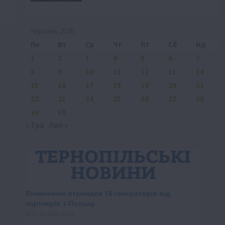
Червень 2026
Пн
Вт
Ср
Чт
Пт
Сб
Нд
1
2
3
4
5
6
7
8
9
10
11
12
13
14
15
16
17
18
19
20
21
22
23
24
25
26
27
28
29
30
« Тра
Лип »