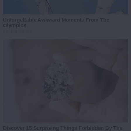
Unforgettable Awkward Moments From The
Olympics
BRAINBERRIES
Discover 15 Surprising Things Forbidden By The