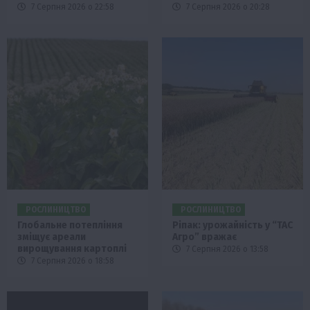
7 Серпня 2026 о 22:58
7 Серпня 2026 о 20:28
РОСЛИНИЦТВО
РОСЛИНИЦТВО
Глобальне потепління
Ріпак: урожайність у “ТАС
зміщує ареали
Агро” вражає
вирощування картоплі
7 Серпня 2026 о 13:58
7 Серпня 2026 о 18:58