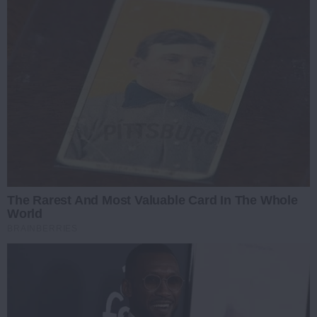
The Rarest And Most Valuable Card In The Whole
World
BRAINBERRIES