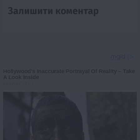
Залишити коментар
Hollywood's Inaccurate Portrayal Of Reality – Take
A Look Inside
BRAINBERRIES