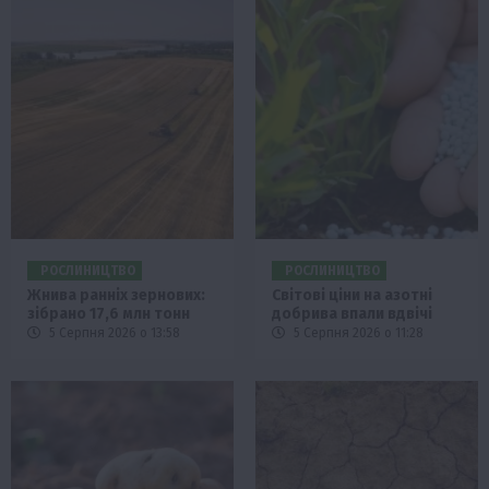
РОСЛИНИЦТВО
РОСЛИНИЦТВО
Жнива ранніх зернових:
Світові ціни на азотні
зібрано 17,6 млн тонн
добрива впали вдвічі
5 Серпня 2026 о 13:58
5 Серпня 2026 о 11:28