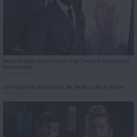
Most People Don't Know That These 8 Celebrities
Are Muslim
BRAINBERRIES
She Gave Up A Normal Life To Act Like A Horse
BRAINBERRIES