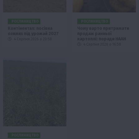
РОСЛИНИЦТВО
РОСЛИНИЦТВО
Контінентал: посівна
Чому варто притримати
озимих під урожай 2027
продаж ранньої
картоплі: поради НААН
4 Серпня 2026 о 20:58
4 Серпня 2026 о 16:58
РОСЛИНИЦТВО