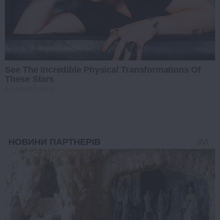
See The Incredible Physical Transformations Of
These Stars
BRAINBERRIES