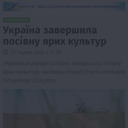
Рослиництво
Україна завершила
посівну ярих культур
13 Червня 2026 о 11:58
Українські аграрії успішно завершили посівну
ярих культур, засіявши понад 20 млн гектарів
під урожай 2026 року.