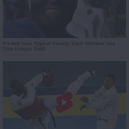
It's Not Your Typical Family: Each Member Has
This Unique Trait!
BRAINBERRIES