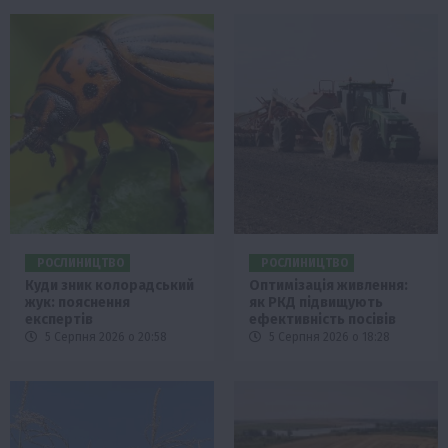
РОСЛИНИЦТВО
РОСЛИНИЦТВО
Куди зник колорадський
Оптимізація живлення:
жук: пояснення
як РКД підвищують
експертів
ефективність посівів
5 Серпня 2026 о 20:58
5 Серпня 2026 о 18:28