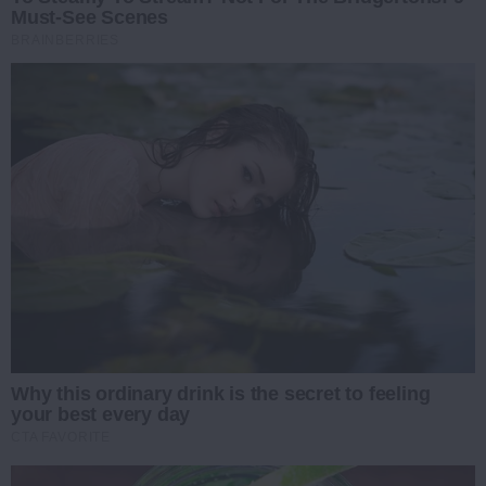
Must-See Scenes
BRAINBERRIES
Why this ordinary drink is the secret to feeling
your best every day
CTA FAVORITE