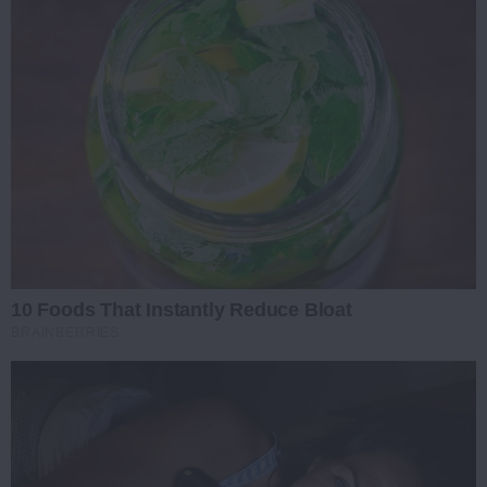
10 Foods That Instantly Reduce Bloat
BRAINBERRIES