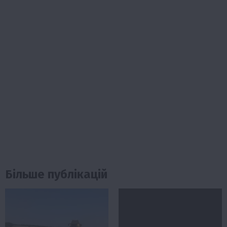
Більше публікацій