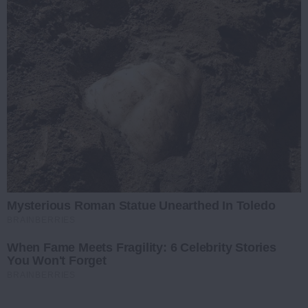
Mysterious Roman Statue Unearthed In Toledo
BRAINBERRIES
When Fame Meets Fragility: 6 Celebrity Stories
You Won't Forget
BRAINBERRIES