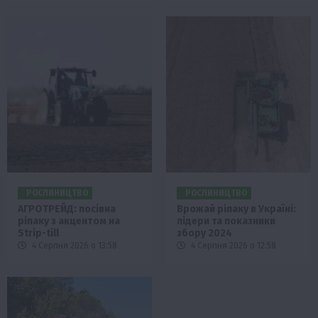
РОСЛИНИЦТВО
РОСЛИНИЦТВО
АГРОТРЕЙД: посівна
Врожай ріпаку в Україні:
ріпаку з акцентом на
лідери та показники
Strip-till
збору 2024
4 Серпня 2026 о 13:58
4 Серпня 2026 о 12:58