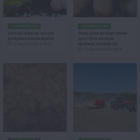
РОСЛИНИЦТВО
РОСЛИНИЦТВО
Світові ціни на азотні
Чому ціни на картоплю
добрива впали вдвічі
зростуть восени:
прогноз експертів
5 Серпня 2026 о 11:28
5 Серпня 2026 о 10:58