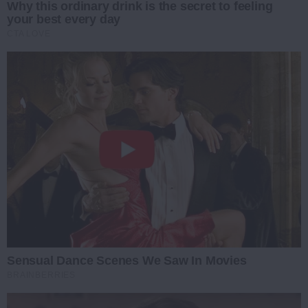
Why this ordinary drink is the secret to feeling
your best every day
CTA LOVE
Sensual Dance Scenes We Saw In Movies
BRAINBERRIES