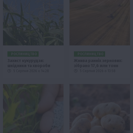
РОСЛИНИЦТВО
РОСЛИНИЦТВО
Захист кукурудзи:
Жнива ранніх зернових:
шкідники та хвороби
зібрано 17,6 млн тонн
5 Серпня 2026 о 14:28
5 Серпня 2026 о 13:58