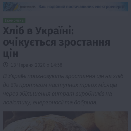
Економіка
Хліб в Україні:
очікується зростання
цін
13 Червня 2026 о 14:58
В Україні прогнозують зростання цін на хліб
до 6% протягом наступних трьох місяців
через збільшення витрат виробників на
логістику, енергоносії та добрива.