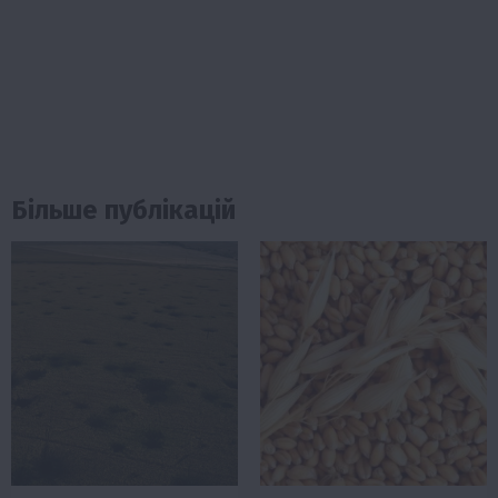
Більше публікацій