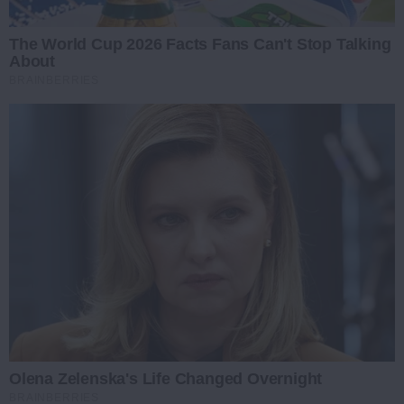
The World Cup 2026 Facts Fans Can't Stop Talking
About
BRAINBERRIES
Olena Zelenska's Life Changed Overnight
BRAINBERRIES