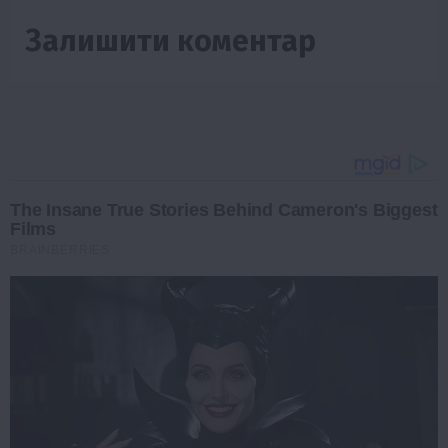
Залишити коментар
The Insane True Stories Behind Cameron's Biggest
Films
BRAINBERRIES