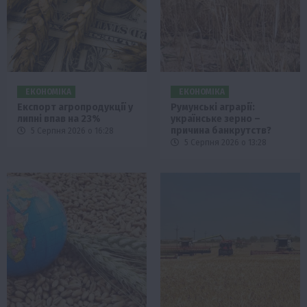
ЕКОНОМІКА
ЕКОНОМІКА
Експорт агропродукції у
Румунські аграрії:
липні впав на 23%
українське зерно –
причина банкрутств?
5 Серпня 2026 о 16:28
5 Серпня 2026 о 13:28