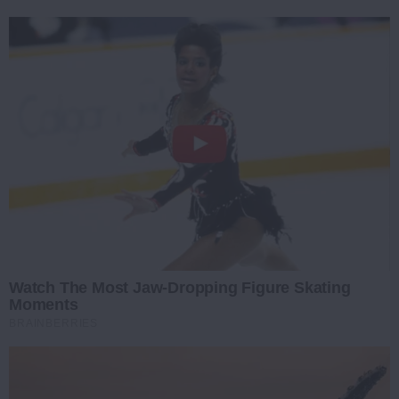
Watch The Most Jaw‑Dropping Figure Skating
Moments
BRAINBERRIES