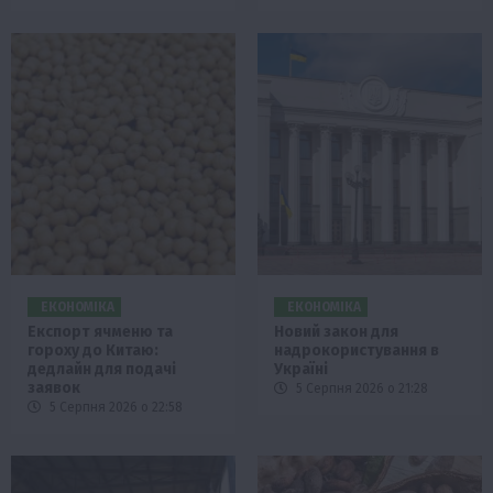
ЕКОНОМІКА
ЕКОНОМІКА
Експорт ячменю та
Новий закон для
гороху до Китаю:
надрокористування в
дедлайн для подачі
Україні
заявок
5 Серпня 2026 о 21:28
5 Серпня 2026 о 22:58