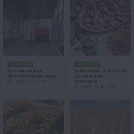
ЕКОНОМІКА
ЕКОНОМІКА
Зростання цін на
Какао-боби: ціна злетіла
автоперевезення зерна
до рекордних
показників
5 Серпня 2026 о 19:58
5 Серпня 2026 о 19:28