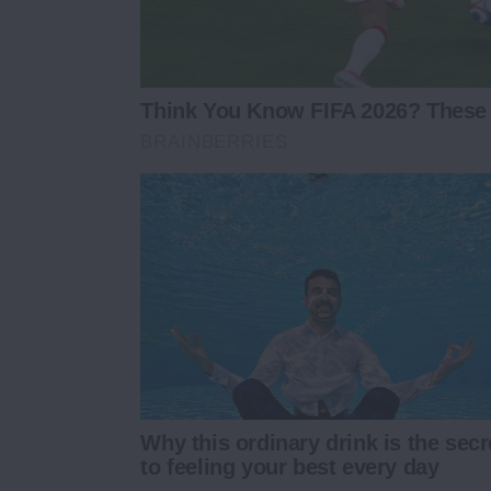
Think You Know FIFA 2026? These 
BRAINBERRIES
Why this ordinary drink is the secr
to feeling your best every day