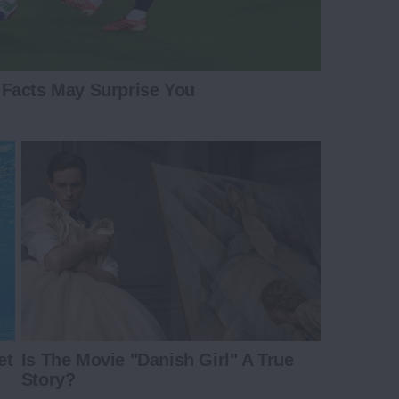
Facts May Surprise You
et
Is The Movie "Danish Girl" A True
Story?