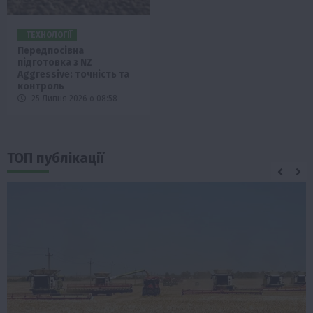
ТЕХНОЛОГІЇ
Передпосівна
підготовка з NZ
Aggressive: точність та
контроль
25 Липня 2026 о 08:58
ТОП публікації