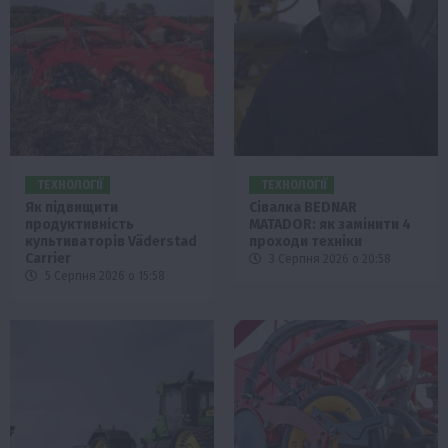
ТЕХНОЛОГІЇ
ТЕХНОЛОГІЇ
Як підвищити
Сівалка BEDNAR
продуктивність
MATADOR: як замінити 4
культиваторів Väderstad
проходи техніки
Carrier
3 Серпня 2026 о 20:58
5 Серпня 2026 о 15:58