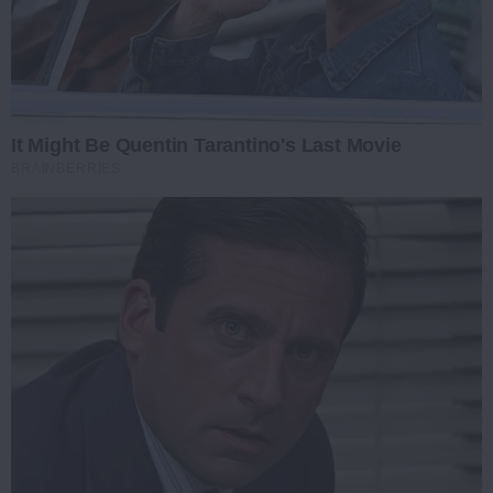
It Might Be Quentin Tarantino's Last Movie
BRAINBERRIES