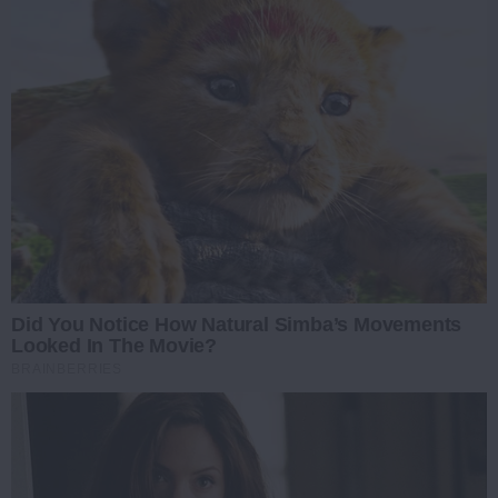
Did You Notice How Natural Simba’s Movements
Looked In The Movie?
BRAINBERRIES