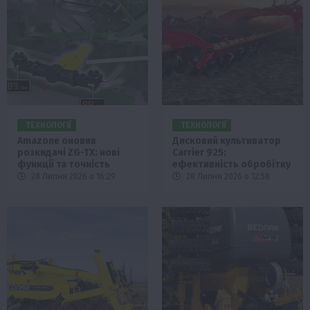
ТЕХНОЛОГІЇ
ТЕХНОЛОГІЇ
Amazone оновив
Дисковий культиватор
розкидачі ZG-TX: нові
Carrier 925:
функції та точність
ефективність обробітку
28 Липня 2026 о 16:29
28 Липня 2026 о 12:58