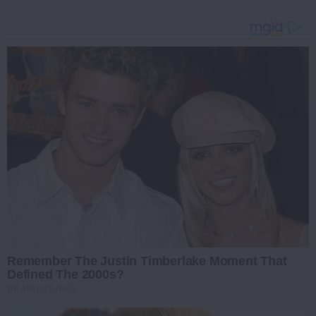
Remember The Justin Timberlake Moment That
Defined The 2000s?
BRAINBERRIES