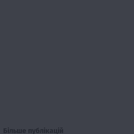
Більше публікацій