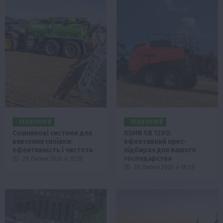
ТЕХНОЛОГІЇ
ТЕХНОЛОГІЇ
Сошникові системи для
KUHN SB 1290:
внесення гноївки:
ефективний прес-
ефективність і чистота
підбирач для вашого
господарства
29 Липня 2026 о 12:28
28 Липня 2026 о 18:59