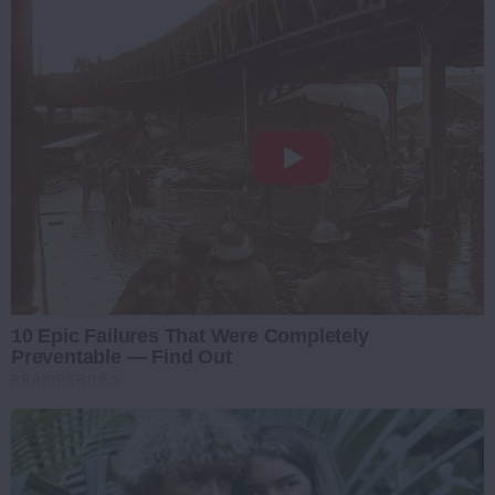
10 Epic Failures That Were Completely
Preventable — Find Out
BRAINBERRIES