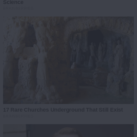
Science
BRAINBERRIES
17 Rare Churches Underground That Still Exist
BRAINBERRIES