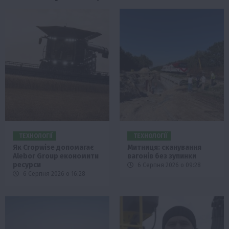
ТЕХНОЛОГІЇ
ТЕХНОЛОГІЇ
Як Cropwise допомагає
Митниця: сканування
Alebor Group економити
вагонів без зупинки
ресурси
6 Серпня 2026 о 09:28
6 Серпня 2026 о 16:28