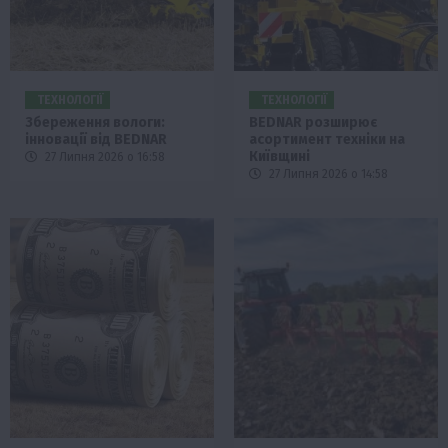
ТЕХНОЛОГІЇ
ТЕХНОЛОГІЇ
Збереження вологи:
BEDNAR розширює
інновації від BEDNAR
асортимент техніки на
Київщині
27 Липня 2026 о 16:58
27 Липня 2026 о 14:58