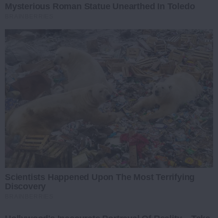
Mysterious Roman Statue Unearthed In Toledo
BRAINBERRIES
Scientists Happened Upon The Most Terrifying
Discovery
BRAINBERRIES