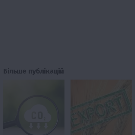
Більше публікацій