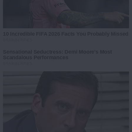
10 Incredible FIFA 2026 Facts You Probably Missed
BRAINBERRIES
Sensational Seductress: Demi Moore's Most
Scandalous Performances
BRAINBERRIES