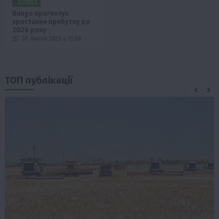
БІЗНЕС
Bunge прогнозує
зростання прибутку до
2026 року
30 Липня 2026 о 15:58
ТОП публікації