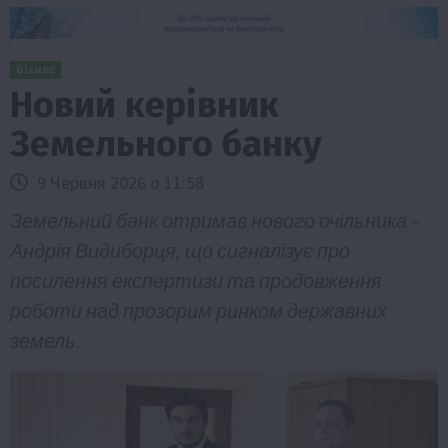
Бізнес
Новий керівник
Земельного банку
9 Червня 2026 о 11:58
Земельний банк отримав нового очільника –
Андрія Видиборця, що сигналізує про
посилення експертизи та продовження
роботи над прозорим ринком державних
земель.