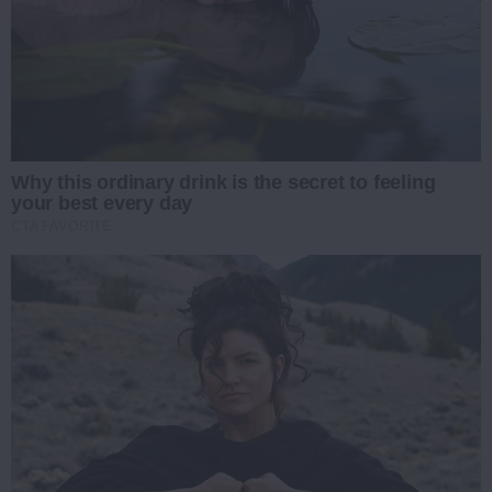
Why this ordinary drink is the secret to feeling
your best every day
CTA FAVORITE