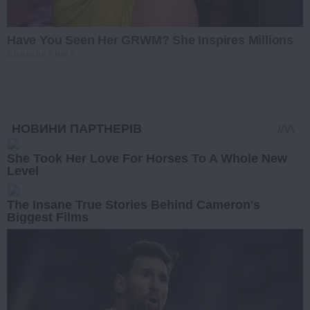
Have You Seen Her GRWM? She Inspires Millions
BRAINBERRIES