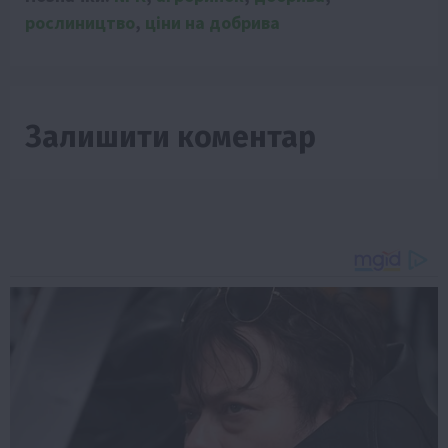
рослиництво
,
ціни на добрива
Залишити коментар