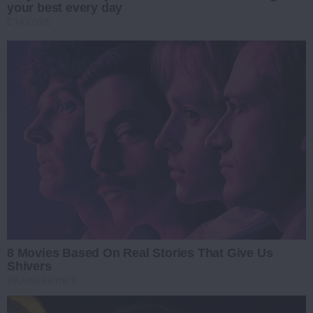
your best every day
CTA LOVE
8 Movies Based On Real Stories That Give Us
Shivers
BRAINBERRIES