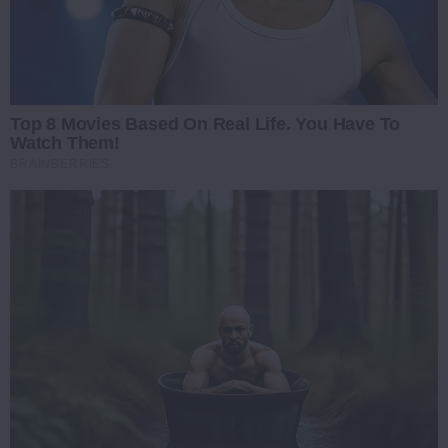
Top 8 Movies Based On Real Life. You Have To
Watch Them!
BRAINBERRIES