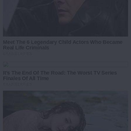
Meet The 6 Legendary Child Actors Who Became
Real Life Criminals
BRAINBERRIES
It's The End Of The Road: The Worst TV Series
Finales Of All Time
BRAINBERRIES