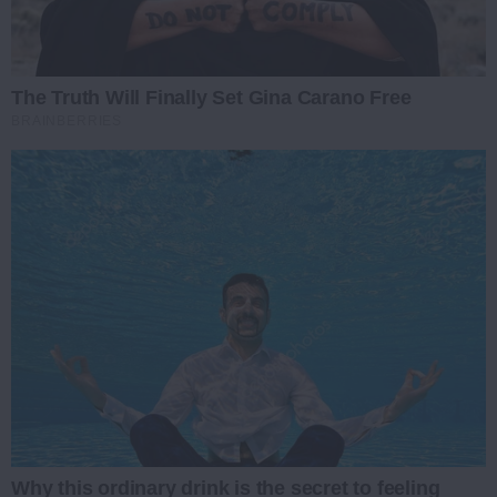
The Truth Will Finally Set Gina Carano Free
BRAINBERRIES
Why this ordinary drink is the secret to feeling