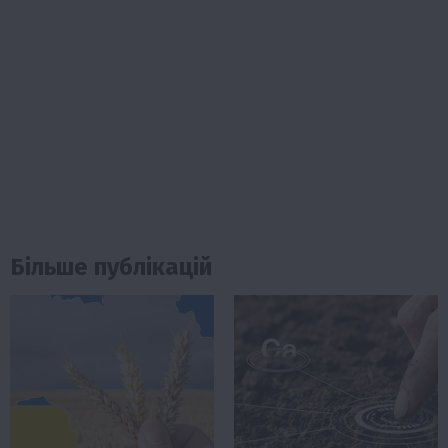
Більше публікацій