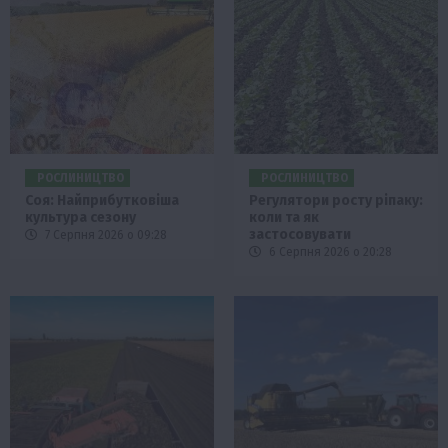
РОСЛИНИЦТВО
РОСЛИНИЦТВО
Соя: Найприбутковіша
Регулятори росту ріпаку:
культура сезону
коли та як
застосовувати
7 Серпня 2026 о 09:28
6 Серпня 2026 о 20:28