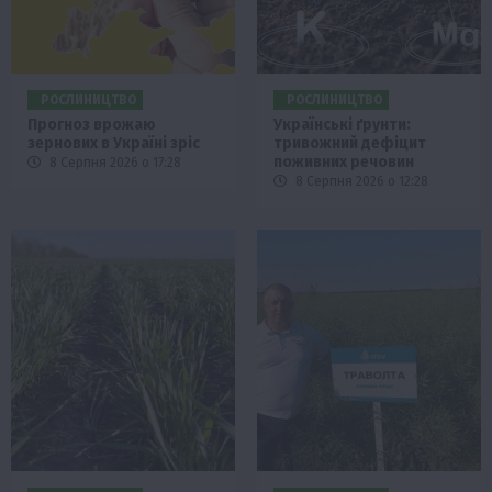
РОСЛИНИЦТВО
РОСЛИНИЦТВО
Прогноз врожаю
Українські ґрунти:
зернових в Україні зріс
тривожний дефіцит
поживних речовин
8 Серпня 2026 о 17:28
8 Серпня 2026 о 12:28