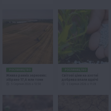
РОСЛИНИЦТВО
РОСЛИНИЦТВО
Жнива ранніх зернових:
Світові ціни на азотні
зібрано 17,6 млн тонн
добрива впали вдвічі
5 Серпня 2026 о 13:58
5 Серпня 2026 о 11:28