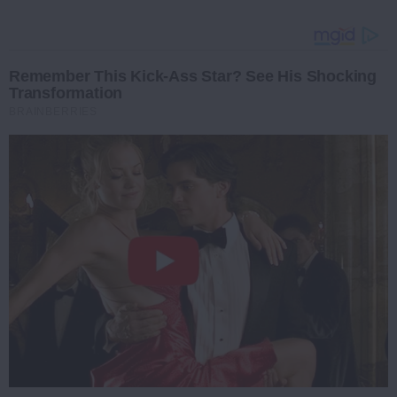
Remember This Kick-Ass Star? See His Shocking
Transformation
BRAINBERRIES