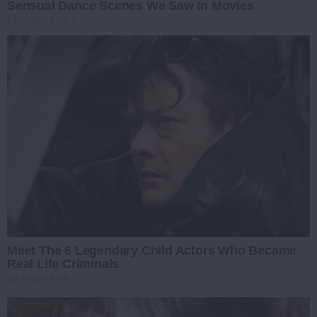
Sensual Dance Scenes We Saw In Movies
BRAINBERRIES
Meet The 6 Legendary Child Actors Who Became
Real Life Criminals
BRAINBERRIES