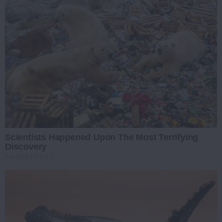
Scientists Happened Upon The Most Terrifying
Discovery
BRAINBERRIES