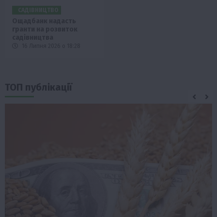
САДІВНИЦТВО
Ощадбанк надасть
гранти на розвиток
садівництва
16 Липня 2026 о 18:28
ТОП публікації