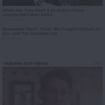
Where Are They Now? 9 Ex-Actors Found
Unexpected Career Paths
BRAINBERRIES
Remember Them? These '90s Couples Defined An
Era—See The Complete List
BRAINBERRIES