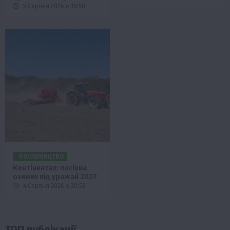
5 Серпня 2026 о 10:58
РОСЛИНИЦТВО
Контінентал: посівна
озимих під урожай 2027
4 Серпня 2026 о 20:58
ТОП публікації