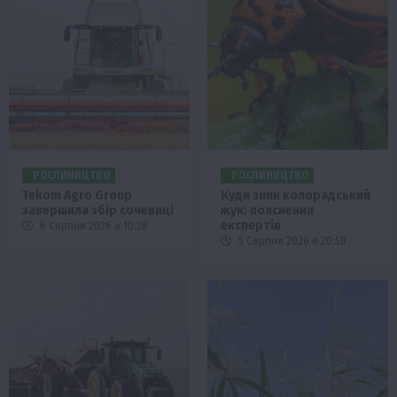
РОСЛИНИЦТВО
РОСЛИНИЦТВО
Tekom Agro Group
Куди зник колорадський
завершила збір сочевиці
жук: пояснення
експертів
6 Серпня 2026 о 10:28
5 Серпня 2026 о 20:58