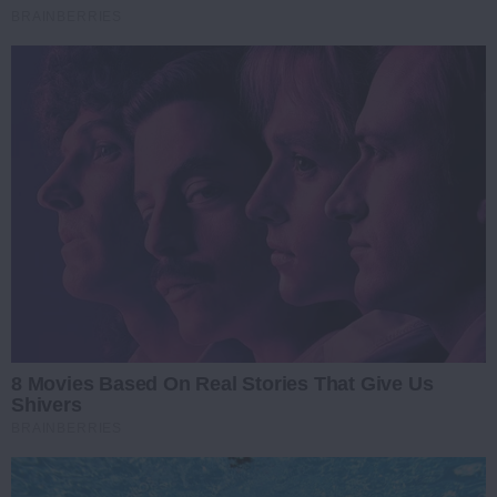
BRAINBERRIES
8 Movies Based On Real Stories That Give Us
Shivers
BRAINBERRIES