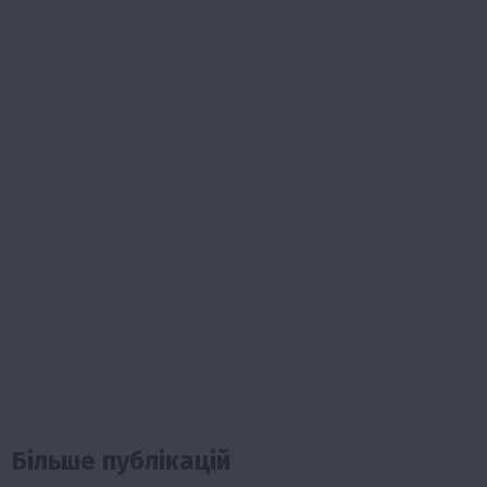
Більше публікацій