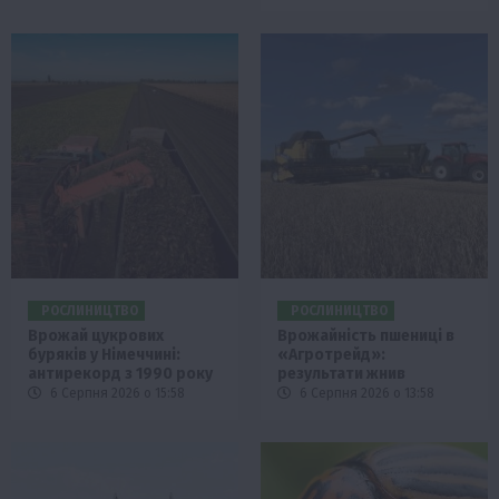
РОСЛИНИЦТВО
РОСЛИНИЦТВО
Врожай цукрових
Врожайність пшениці в
буряків у Німеччині:
«Агротрейд»:
антирекорд з 1990 року
результати жнив
6 Серпня 2026 о 15:58
6 Серпня 2026 о 13:58