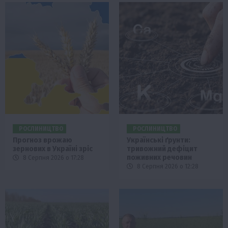
РОСЛИНИЦТВО
РОСЛИНИЦТВО
Прогноз врожаю
Українські ґрунти:
зернових в Україні зріс
тривожний дефіцит
поживних речовин
8 Серпня 2026 о 17:28
8 Серпня 2026 о 12:28