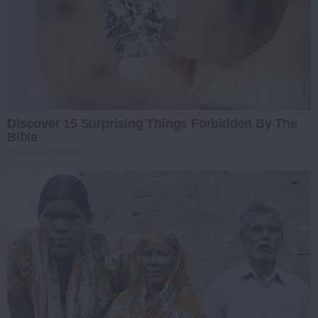
Discover 15 Surprising Things Forbidden By The
Bible
BRAINBERRIES