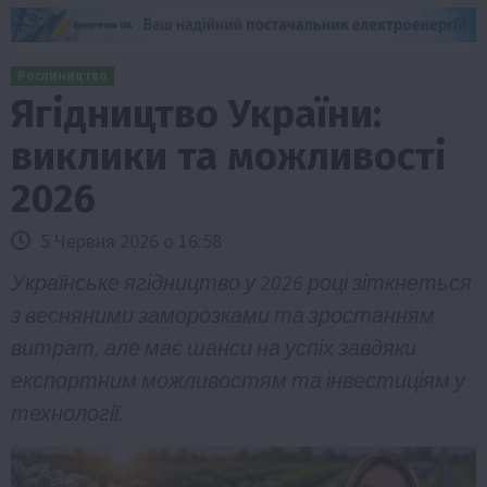
Рослиництво
Ягідництво України:
виклики та можливості
2026
5 Червня 2026 о 16:58
Українське ягідництво у 2026 році зіткнеться
з весняними заморозками та зростанням
витрат, але має шанси на успіх завдяки
експортним можливостям та інвестиціям у
технології.