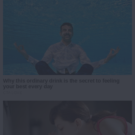
Why this ordinary drink is the secret to feeling
your best every day
CTA LOVE