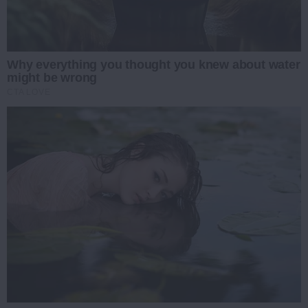
Why everything you thought you knew about water
might be wrong
CTA LOVE