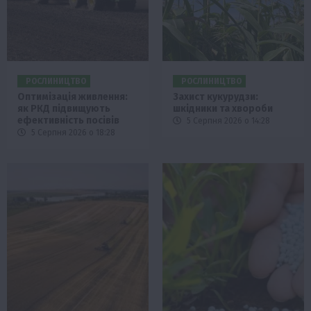
РОСЛИНИЦТВО
РОСЛИНИЦТВО
Оптимізація живлення:
Захист кукурудзи:
як РКД підвищують
шкідники та хвороби
ефективність посівів
5 Серпня 2026 о 14:28
5 Серпня 2026 о 18:28