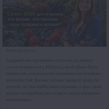
Фото: agronews.ua
Аграрний сектор України готується до нового
сезону ягідництва у 2026 році, який обіцяє бути
непростим, але водночас сповненим потенційних
можливостей. Весняні холоди завдали удару по
значній частині майбутнього врожаю, а зростання
витрат на виробництво ставить перед аграріями
нові виклики.