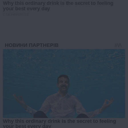
Why this ordinary drink is the secret to feeling
your best every day
CTA FAVORITE