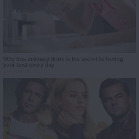
Why this ordinary drink is the secret to feeling
your best every day
CTA FAVORITE