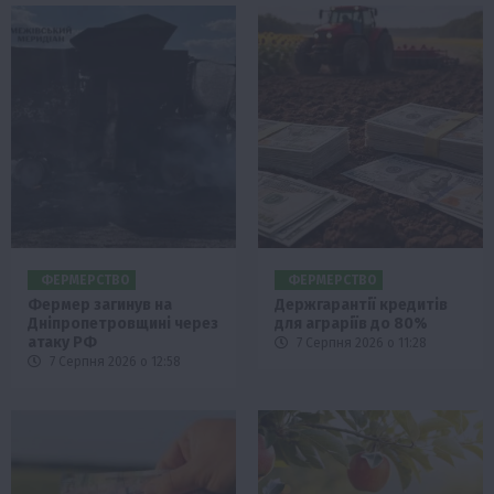
ФЕРМЕРСТВО
ФЕРМЕРСТВО
Фермер загинув на
Держгарантії кредитів
Дніпропетровщині через
для аграріїв до 80%
атаку РФ
7 Серпня 2026 о 11:28
7 Серпня 2026 о 12:58