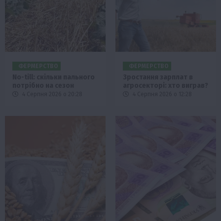
ФЕРМЕРСТВО
ФЕРМЕРСТВО
No-till: скільки пального
Зростання зарплат в
потрібно на сезон
агросекторі: хто виграв?
4 Серпня 2026 о 20:28
4 Серпня 2026 о 12:28