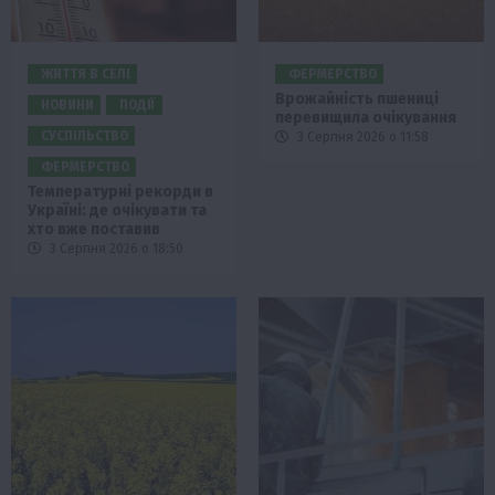
ЖИТТЯ В СЕЛІ
ФЕРМЕРСТВО
Врожайність пшениці
НОВИНИ
ПОДІЇ
перевищила очікування
СУСПІЛЬСТВО
3 Серпня 2026 о 11:58
ФЕРМЕРСТВО
Температурні рекорди в
Україні: де очікувати та
хто вже поставив
3 Серпня 2026 о 18:50