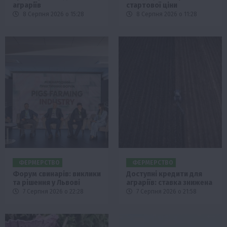
аграріїв
стартової ціни
8 Серпня 2026 о 15:28
8 Серпня 2026 о 11:28
ФЕРМЕРСТВО
ФЕРМЕРСТВО
Форум свинарів: виклики
Доступні кредити для
та рішення у Львові
аграріїв: ставка знижена
7 Серпня 2026 о 22:28
7 Серпня 2026 о 21:58