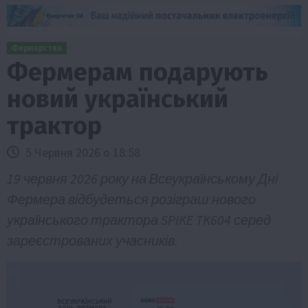
Фермерство
Фермерам подарують
новий український
трактор
5 Червня 2026 о 18:58
19 червня 2026 року на Всеукраїнському Дні
Фермера відбудеться розіграш нового
українського трактора SPIKE TK604 серед
зареєстрованих учасників.