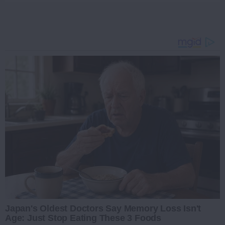
Japan's Oldest Doctors Say Memory Loss Isn't
Age: Just Stop Eating These 3 Foods