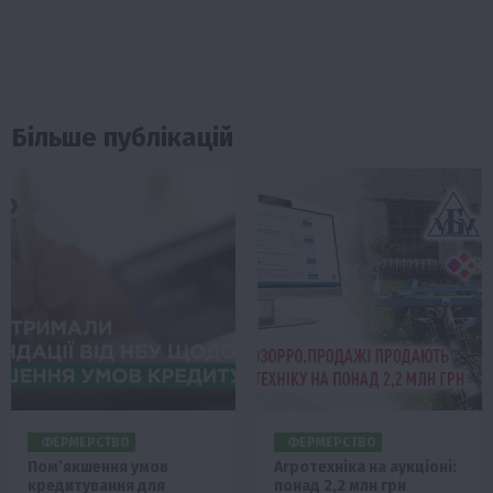
Більше публікацій
ФЕРМЕРСТВО
ФЕРМЕРСТВО
Пом’якшення умов
Агротехніка на аукціоні:
кредитування для
понад 2,2 млн грн