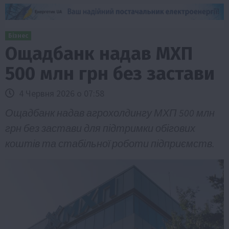
Бізнес
Ощадбанк надав МХП
500 млн грн без застави
4 Червня 2026 о 07:58
Ощадбанк надав агрохолдингу МХП 500 млн
грн без застави для підтримки обігових
коштів та стабільної роботи підприємств.