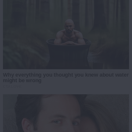
Why everything you thought you knew about water
might be wrong
CTA LOVE