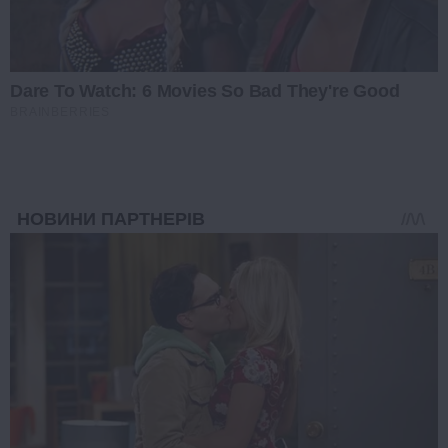
Dare To Watch: 6 Movies So Bad They're Good
BRAINBERRIES