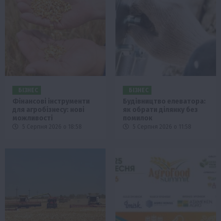
БІЗНЕС
БІЗНЕС
Фінансові інструменти
Будівництво елеватора:
для агробізнесу: нові
як обрати ділянку без
можливості
помилок
5 Серпня 2026 о 18:58
5 Серпня 2026 о 11:58