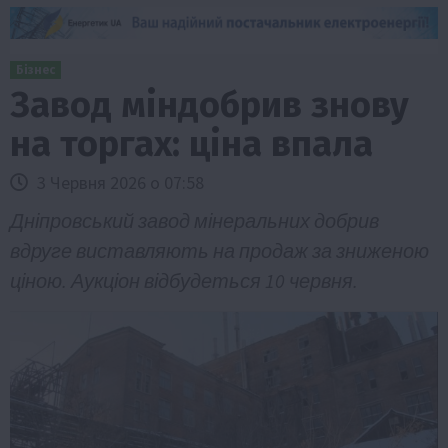
Бізнес
Завод міндобрив знову
на торгах: ціна впала
3 Червня 2026 о 07:58
Дніпровський завод мінеральних добрив
вдруге виставляють на продаж за зниженою
ціною. Аукціон відбудеться 10 червня.