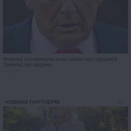
Мережу сколихнули нові заяви про здоров'я
Трампа: що відомо
PROZORO