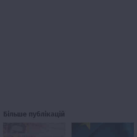
Більше публікацій