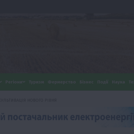
Регіони
Туризм
Фермерство
Бізнес
Події
Наука
Те
КУЛЬТИВАЦІЯ НОВОГО РІВНЯ