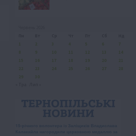
Червень 2026
Пн
Вт
Ср
Чт
Пт
Сб
Нд
1
2
3
4
5
6
7
8
9
10
11
12
13
14
15
16
17
18
19
20
21
22
23
24
25
26
27
28
29
30
« Тра
Лип »