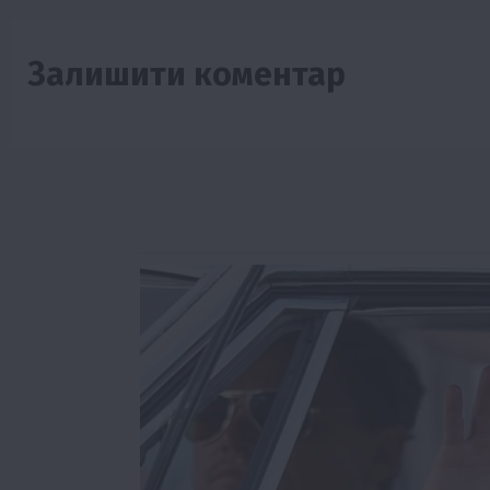
Залишити коментар