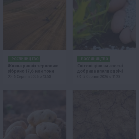
РОСЛИНИЦТВО
РОСЛИНИЦТВО
Жнива ранніх зернових:
Світові ціни на азотні
зібрано 17,6 млн тонн
добрива впали вдвічі
5 Серпня 2026 о 13:58
5 Серпня 2026 о 11:28