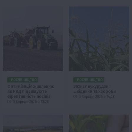
РОСЛИНИЦТВО
РОСЛИНИЦТВО
Оптимізація живлення:
Захист кукурудзи:
як РКД підвищують
шкідники та хвороби
ефективність посівів
5 Серпня 2026 о 14:28
5 Серпня 2026 о 18:28