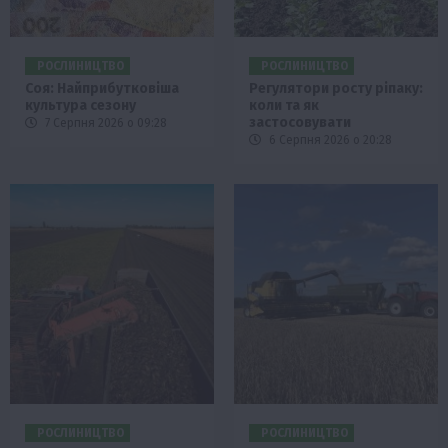
РОСЛИНИЦТВО
РОСЛИНИЦТВО
Соя: Найприбутковіша
Регулятори росту ріпаку:
культура сезону
коли та як
застосовувати
7 Серпня 2026 о 09:28
6 Серпня 2026 о 20:28
РОСЛИНИЦТВО
РОСЛИНИЦТВО