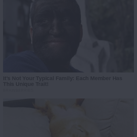
It's Not Your Typical Family: Each Member Has
This Unique Trait!
BRAINBERRIES