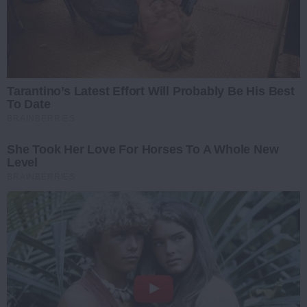
Tarantino’s Latest Effort Will Probably Be His Best
To Date
BRAINBERRIES
She Took Her Love For Horses To A Whole New
Level
BRAINBERRIES