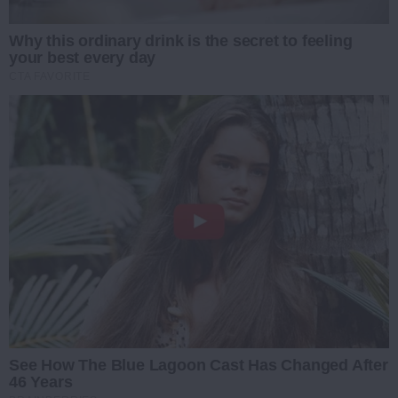
Why this ordinary drink is the secret to feeling
your best every day
CTA FAVORITE
See How The Blue Lagoon Cast Has Changed After
46 Years