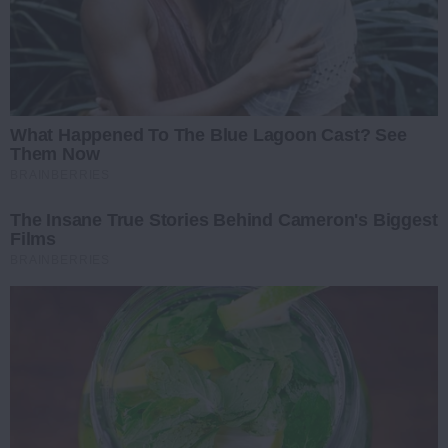
What Happened To The Blue Lagoon Cast? See
Them Now
BRAINBERRIES
The Insane True Stories Behind Cameron's Biggest
Films
BRAINBERRIES