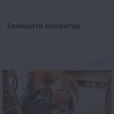
Залишити коментар