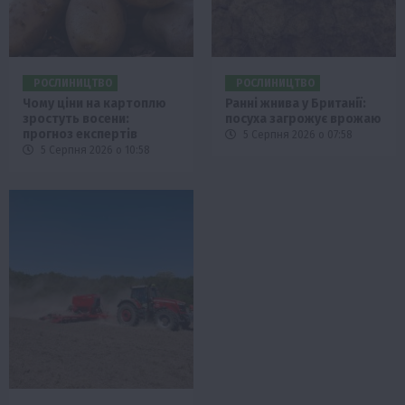
РОСЛИНИЦТВО
РОСЛИНИЦТВО
Чому ціни на картоплю
Ранні жнива у Британії:
зростуть восени:
посуха загрожує врожаю
прогноз експертів
5 Серпня 2026 о 07:58
5 Серпня 2026 о 10:58