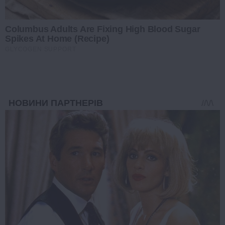
Columbus Adults Are Fixing High Blood Sugar
Spikes At Home (Recipe)
GLYCOGEN SUPPORT