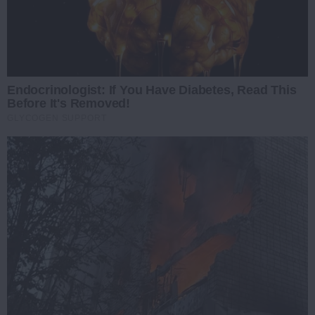
Endocrinologist: If You Have Diabetes, Read This
Before It's Removed!
GLYCOGEN SUPPORT