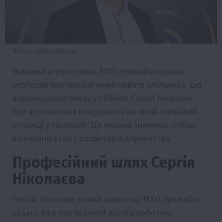
Фото: latifundist.com
Відомий агрохолдинг МХП-Урожайна країна
оголосив про призначення нового очільника. Цю
відповідальну посаду обійняв Сергій Ніколаєв,
про що компанія повідомила на своїй офіційній
сторінці у Facebook. Ця новина знаменує собою
важливий етап у розвитку підприємства.
Професійний шлях Сергія
Ніколаєва
Сергій Ніколаєв, новий директор МХП-Урожайна
країна, вже має значний досвід роботи в