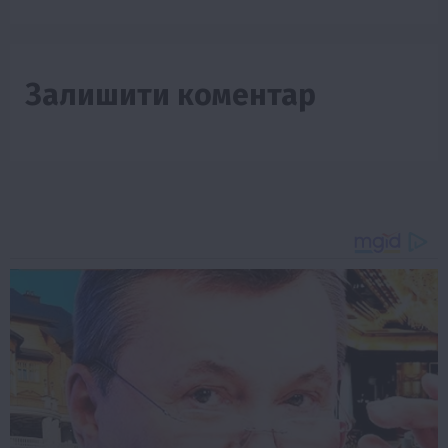
Залишити коментар