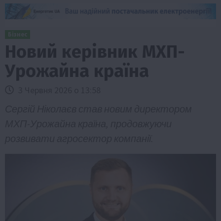
Бізнес
Новий керівник МХП-
Урожайна країна
3 Червня 2026 о 13:58
Сергій Ніколаєв став новим директором
МХП-Урожайна країна, продовжуючи
розвивати агросектор компанії.