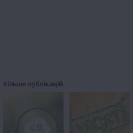
Більше публікацій