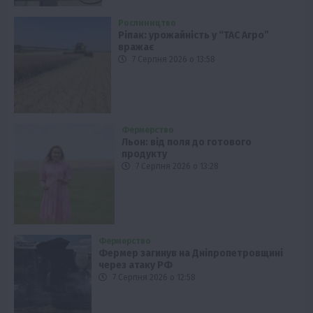
Рослиництво
Ріпак: урожайність у “ТАС Агро”
вражає
7 Серпня 2026 о 13:58
Фермерство
Льон: від поля до готового
продукту
7 Серпня 2026 о 13:28
Фермерство
Фермер загинув на Дніпропетровщині
через атаку РФ
7 Серпня 2026 о 12:58