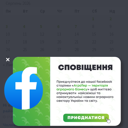
Серпень 2026
Пн
Вт
Ср
Чт
Пт
Сб
Нд
1
2
3
4
5
6
7
8
9
10
11
12
13
14
15
16
17
18
19
20
21
22
23
24
25
26
27
28
29
30
31
« Лип