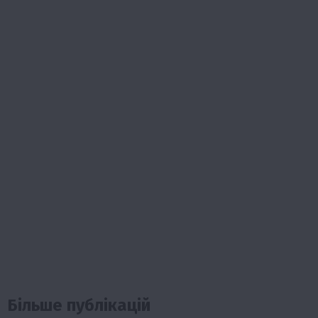
Більше публікацій