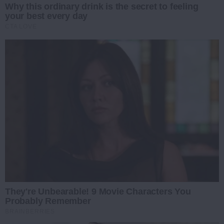
Why this ordinary drink is the secret to feeling
your best every day
CTA LOVE
They're Unbearable! 9 Movie Characters You
Probably Remember
BRAINBERRIES