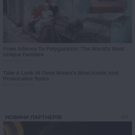
From Albinos To Polygamists: The World's Most
Unique Families
BRAINBERRIES
Take A Look At Demi Moore's Most Iconic And
Provocative Roles
BRAINBERRIES