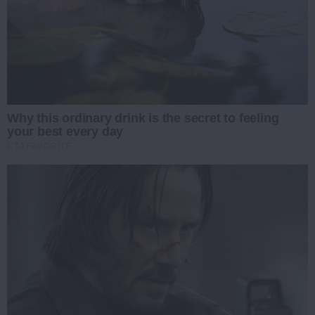
Why this ordinary drink is the secret to feeling
your best every day
CTA FAVORITE