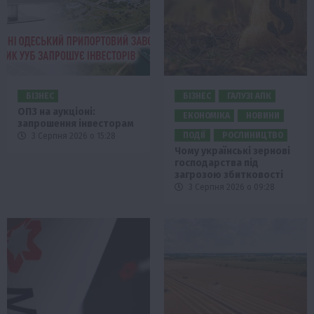
БІЗНЕС
БІЗНЕС
ГАЛУЗІ АПК
ОПЗ на аукціоні:
ЕКОНОМІКА
НОВИНИ
запрошення інвесторам
ПОДІЇ
РОСЛИНИЦТВО
3 Серпня 2026 о 15:28
Чому українські зернові
господарства під
загрозою збитковості
3 Серпня 2026 о 09:28