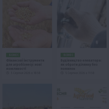
БІЗНЕС
БІЗНЕС
Фінансові інструменти
Будівництво елеватора:
для агробізнесу: нові
як обрати ділянку без
можливості
помилок
5 Серпня 2026 о 18:58
5 Серпня 2026 о 11:58