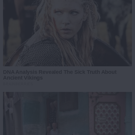
DNA Analysis Revealed The Sick Truth About
Ancient Vikings
BRAINBERRIES