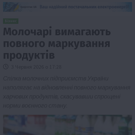
Бізнес
Молочарі вимагають
повного маркування
продуктів
3 Червня 2026 о 17:28
Спілка молочних підприємств України
наполягає на відновленні повного маркування
харчових продуктів, скасувавши спрощені
норми воєнного стану.