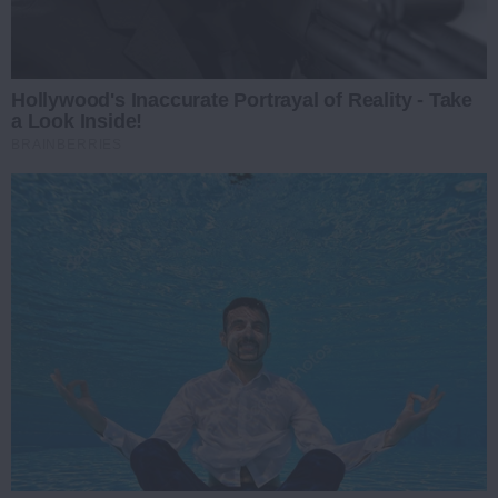
Hollywood's Inaccurate Portrayal of Reality - Take
a Look Inside!
BRAINBERRIES