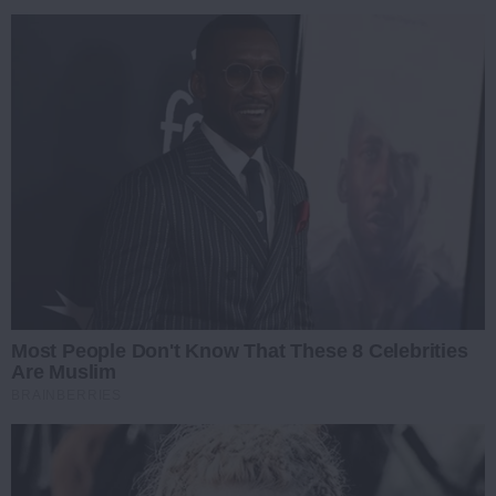
Most People Don't Know That These 8 Celebrities
Are Muslim
BRAINBERRIES