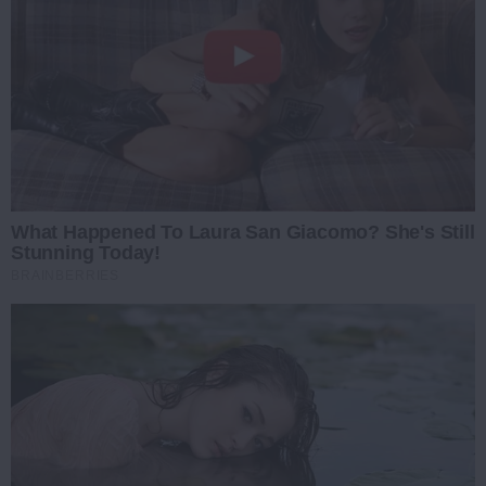
What Happened To Laura San Giacomo? She's Still
Stunning Today!
BRAINBERRIES