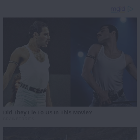
Did They Lie To Us In This Movie?
BRAINBERRIES