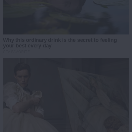
Why this ordinary drink is the secret to feeling
your best every day
CTA FAVORITE