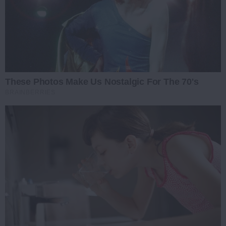
These Photos Make Us Nostalgic For The 70's
BRAINBERRIES