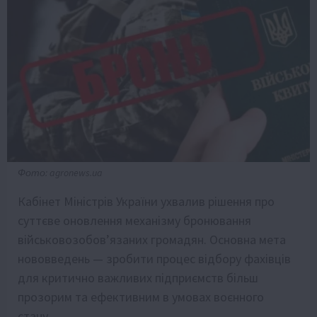
Фото: agronews.ua
Кабінет Міністрів України ухвалив рішення про
суттєве оновлення механізму бронювання
військовозобов’язаних громадян. Основна мета
нововведень — зробити процес відбору фахівців
для критично важливих підприємств більш
прозорим та ефективним в умовах воєнного
стану.