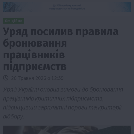
Офіційно
Уряд посилив правила
бронювання
працівників
підприємств
26 Травня 2026 о 12:59
Уряд України оновив вимоги до бронювання
працівників критичних підприємств,
підвищивши зарплатні пороги та критерії
відбору.