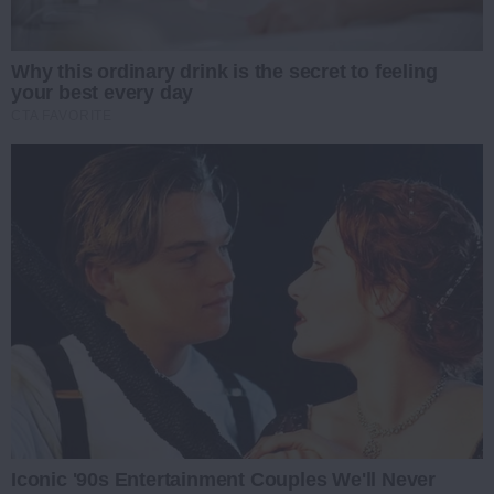
Why this ordinary drink is the secret to feeling
your best every day
CTA FAVORITE
Iconic '90s Entertainment Couples We'll Never