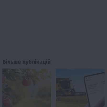
Більше публікацій