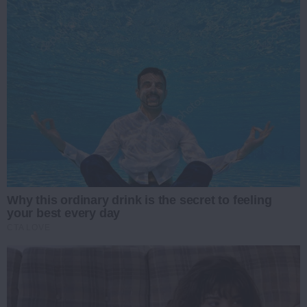
Why this ordinary drink is the secret to feeling
your best every day
CTA LOVE