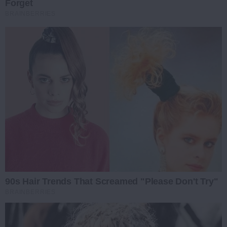
Forget
BRAINBERRIES
90s Hair Trends That Screamed "Please Don't Try"
BRAINBERRIES