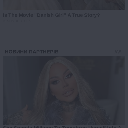
Is The Movie "Danish Girl" A True Story?
BRAINBERRIES