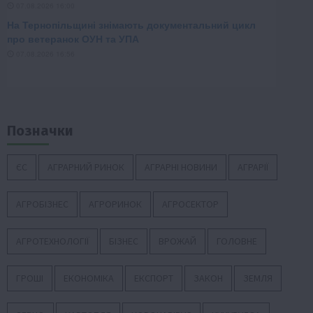
Позначки
ЄС
АГРАРНИЙ РИНОК
АГРАРНІ НОВИНИ
АГРАРІЇ
АГРОБІЗНЕС
АГРОРИНОК
АГРОСЕКТОР
АГРОТЕХНОЛОГІЇ
БІЗНЕС
ВРОЖАЙ
ГОЛОВНЕ
ГРОШІ
ЕКОНОМІКА
ЕКСПОРТ
ЗАКОН
ЗЕМЛЯ