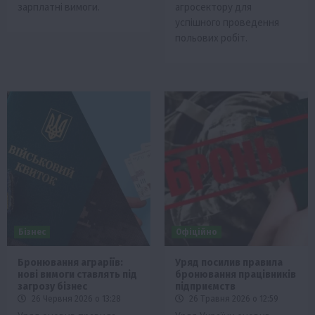
зарплатні вимоги.
агросектору для
успішного проведення
польових робіт.
Бізнес
Офіційно
Бронювання аграріїв:
Уряд посилив правила
нові вимоги ставлять під
бронювання працівників
загрозу бізнес
підприємств
26 Червня 2026 о 13:28
26 Травня 2026 о 12:59