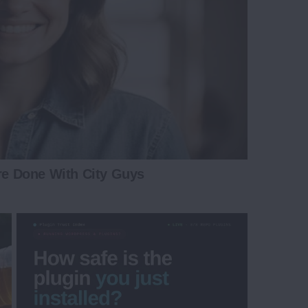
e Done With City Guys