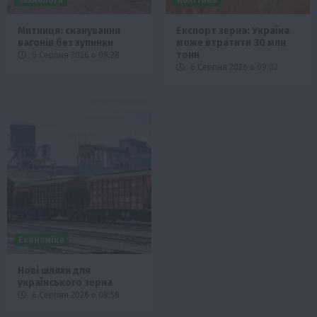
Технології
Політика
Митниця: сканування
Експорт зерна: Україна
вагонів без зупинки
може втратити 30 млн
тонн
6 Серпня 2026 о 09:28
6 Серпня 2026 о 09:02
Економіка
Нові шляхи для
українського зерна
6 Серпня 2026 о 08:58