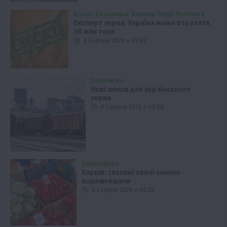
Бізнес
Економіка
Новини
Події
Політика
Експорт зерна: Україна може втратити
30 млн тонн
6 Серпня 2026 о 09:02
Економіка
Нові шляхи для українського
зерна
6 Серпня 2026 о 08:58
Харківщина
Харків: сезонні овочі значно
подешевшали
6 Серпня 2026 о 08:28