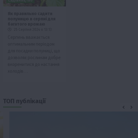
Садівництво
Як правильно садити
полуницю в серпні для
багатого врожаю
25 Серпня 2024 о 13:13
Серпень вважається
оптимальним періодом
для посадки полуниці, що
дозволяє рослинам добре
вкоренитися до настання
холодів…
ТОП публікації