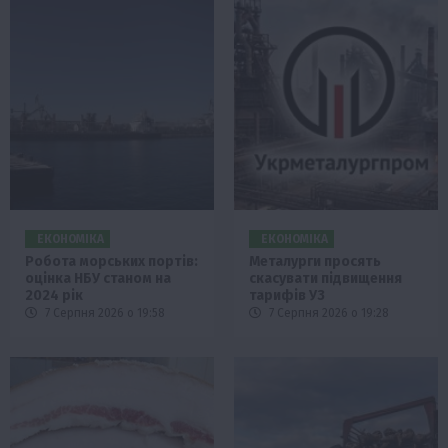
ЕКОНОМІКА
ЕКОНОМІКА
Робота морських портів:
Металурги просять
оцінка НБУ станом на
скасувати підвищення
2024 рік
тарифів УЗ
7 Серпня 2026 о 19:58
7 Серпня 2026 о 19:28