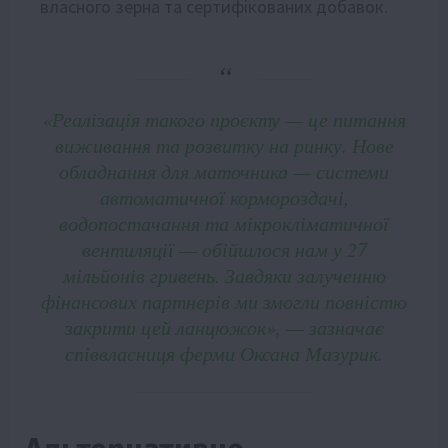
власного зерна та сертифікованих добавок.
«Реалізація такого проєкту — це питання
виживання та розвитку на ринку. Нове
обладнання для маточника — системи
автоматичної кормороздачі,
водопостачання та мікрокліматичної
вентиляції — обійшлося нам у 27
мільйонів гривень. Завдяки залученню
фінансових партнерів ми змогли повністю
закрити цей ланцюжок», — зазначає
співвласниця ферми Оксана Мазурик.