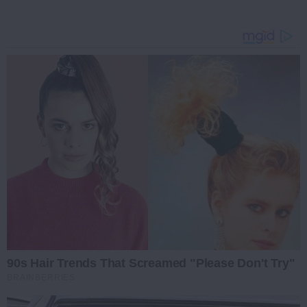
90s Hair Trends That Screamed "Please Don't Try"
BRAINBERRIES