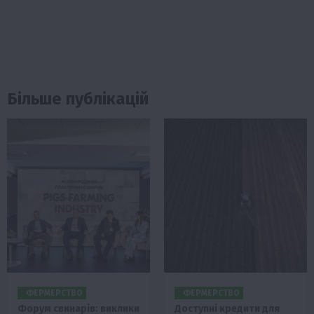
Більше публікацій
ФЕРМЕРСТВО
ФЕРМЕРСТВО
Форум свинарів: виклики
Доступні кредити для