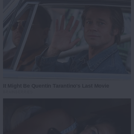
It Might Be Quentin Tarantino's Last Movie
BRAINBERRIES