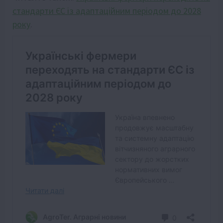
стандарти ЄС із адаптаційним періодом до 2028
року
.