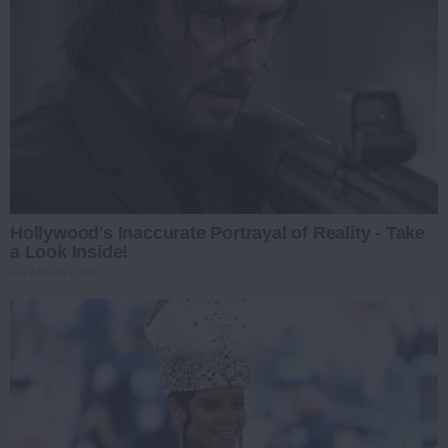
Hollywood's Inaccurate Portrayal of Reality - Take
a Look Inside!
BRAINBERRIES