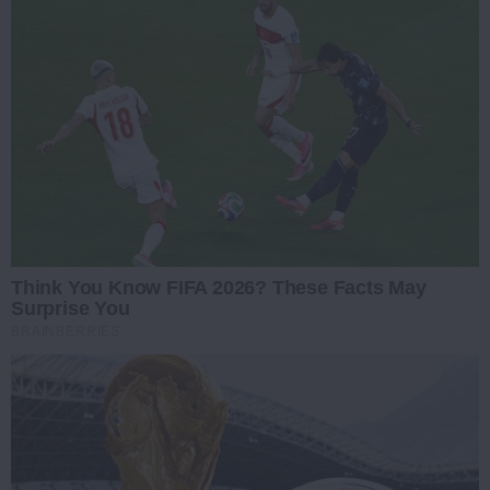
Think You Know FIFA 2026? These Facts May
Surprise You
BRAINBERRIES