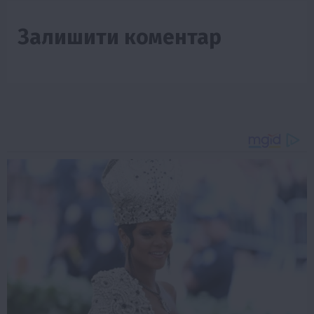
Залишити коментар