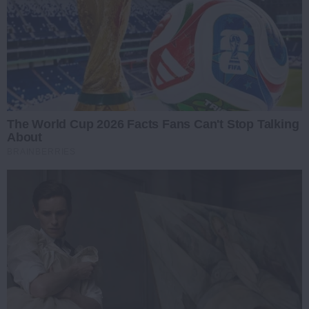
The World Cup 2026 Facts Fans Can't Stop Talking
About
BRAINBERRIES