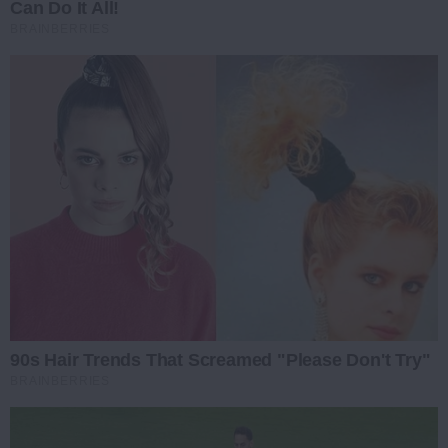
Can Do It All!
BRAINBERRIES
90s Hair Trends That Screamed "Please Don't Try"
BRAINBERRIES