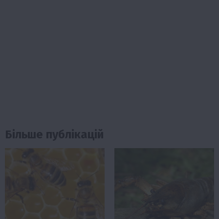
Більше публікацій