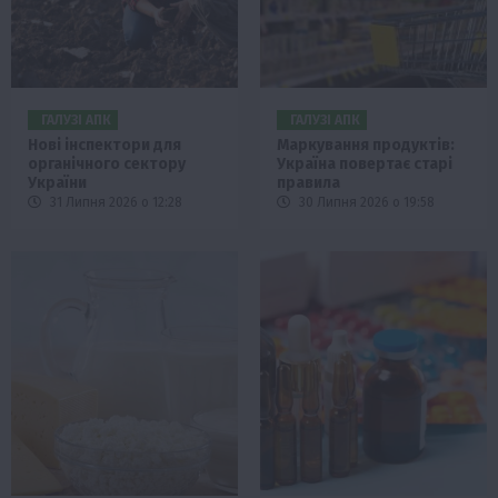
ГАЛУЗІ АПК
ГАЛУЗІ АПК
Нові інспектори для
Маркування продуктів:
органічного сектору
Україна повертає старі
України
правила
31 Липня 2026 о 12:28
30 Липня 2026 о 19:58