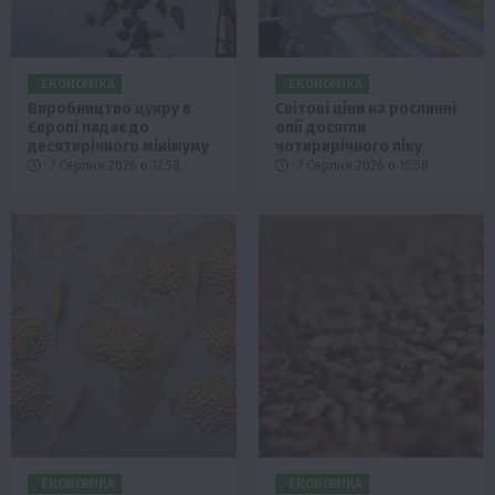
ЕКОНОМІКА
ЕКОНОМІКА
Виробництво цукру в
Світові ціни на рослинні
Європі падає до
олії досягли
десятирічного мінімуму
чотирирічного піку
7 Серпня 2026 о 17:58
7 Серпня 2026 о 15:58
ЕКОНОМІКА
ЕКОНОМІКА