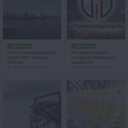
ЕКОНОМІКА
ЕКОНОМІКА
Робота морських портів:
Металурги просять
оцінка НБУ станом на
скасувати підвищення
2024 рік
тарифів УЗ
7 Серпня 2026 о 19:58
7 Серпня 2026 о 19:28