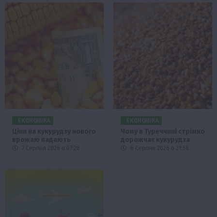
ЕКОНОМІКА
ЕКОНОМІКА
Ціни на кукурудзу нового
Чому в Туреччині стрімко
врожаю падають
дорожчає кукурудза
7 Серпня 2026 о 07:28
6 Серпня 2026 о 21:58