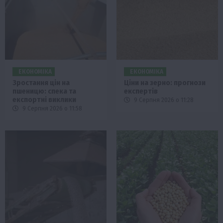
ЕКОНОМІКА
ЕКОНОМІКА
Зростання цін на
Ціни на зерно: прогнози
пшеницю: спека та
експертів
експортні виклики
9 Серпня 2026 о 11:28
9 Серпня 2026 о 11:58