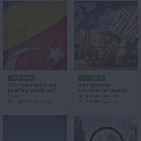
ЕКОНОМІКА
ЕКОНОМІКА
ЗВТ з Туреччиною: нові
ФАО прогнозує
реалії для української
зростання світових цін
сталі
на продовольство
7 Серпня 2026 о 21:28
7 Серпня 2026 о 20:58