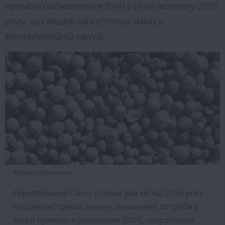
прямого відновлення (DRI) у січні-лютому 2026
року, що вказує на суттєві зміни у
металургійній галузі.
Фото: agronews.ua
Європейський Союз у перші два місяці 2026 року
продемонстрував значне зменшення потреби у
залізі прямого відновлення (DRI), скоротивши