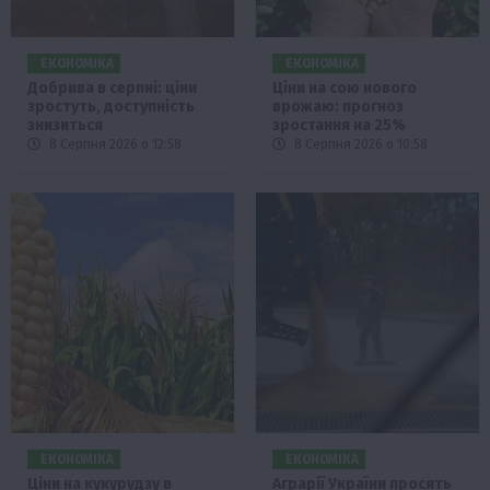
ЕКОНОМІКА
ЕКОНОМІКА
Добрива в серпні: ціни
Ціни на сою нового
зростуть, доступність
врожаю: прогноз
знизиться
зростання на 25%
8 Серпня 2026 о 12:58
8 Серпня 2026 о 10:58
ЕКОНОМІКА
ЕКОНОМІКА
Ціни на кукурудзу в
Аграрії України просять