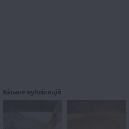
Більше публікацій