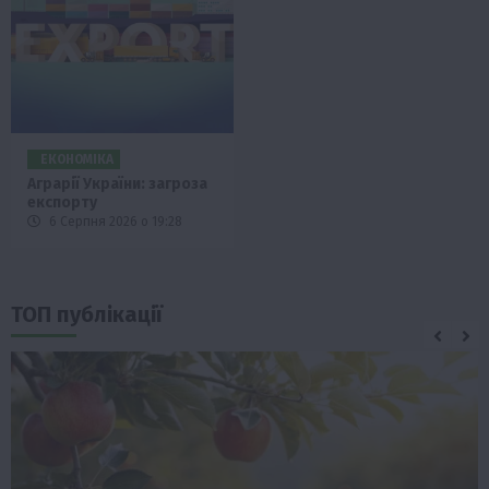
ЕКОНОМІКА
Аграрії України: загроза
експорту
6 Серпня 2026 о 19:28
ТОП публікації