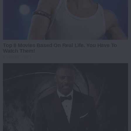
Top 8 Movies Based On Real Life. You Have To
Watch Them!
BRAINBERRIES