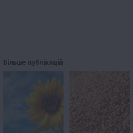
Більше публікацій