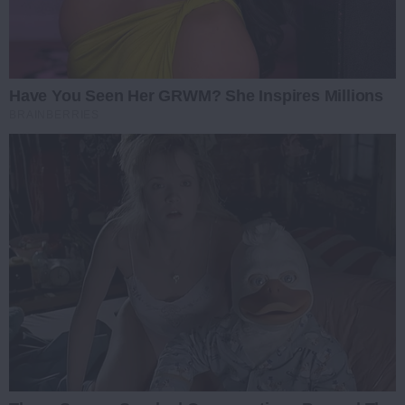
Have You Seen Her GRWM? She Inspires Millions
BRAINBERRIES