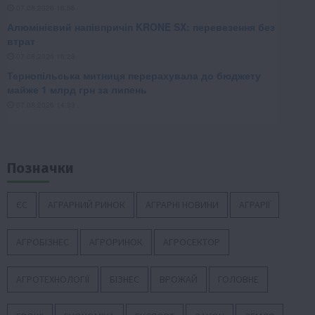
Позначки
ЄС
АГРАРНИЙ РИНОК
АГРАРНІ НОВИНИ
АГРАРІЇ
АГРОБІЗНЕС
АГРОРИНОК
АГРОСЕКТОР
АГРОТЕХНОЛОГІЇ
БІЗНЕС
ВРОЖАЙ
ГОЛОВНЕ