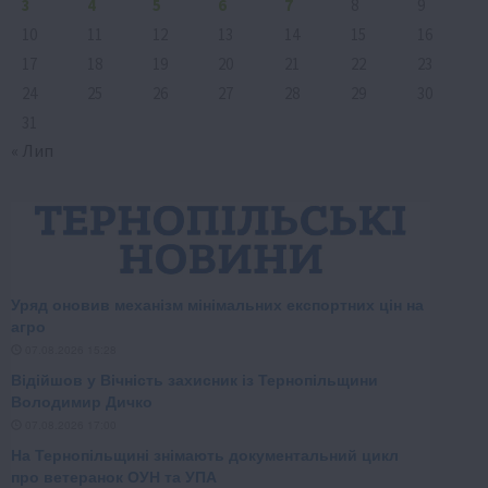
3
4
5
6
7
8
9
10
11
12
13
14
15
16
17
18
19
20
21
22
23
24
25
26
27
28
29
30
31
« Лип