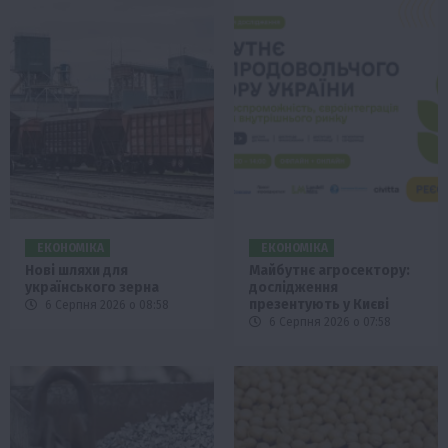
ЕКОНОМІКА
ЕКОНОМІКА
Нові шляхи для
Майбутнє агросектору:
українського зерна
дослідження
презентують у Києві
6 Серпня 2026 о 08:58
6 Серпня 2026 о 07:58