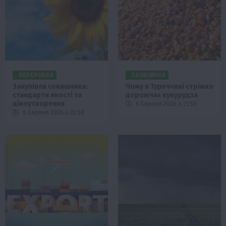
ПЕРЕРОБКА
ЕКОНОМІКА
Закупівля соняшника:
Чому в Туреччині стрімко
стандарти якості та
дорожчає кукурудза
ціноутворення
6 Серпня 2026 о 21:58
6 Серпня 2026 о 22:58