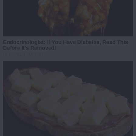
Endocrinologist: If You Have Diabetes, Read This
Before It's Removed!
GLYCOGEN SUPPORT