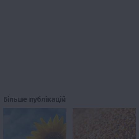
Більше публікацій