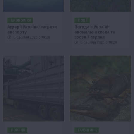
ЕКОНОМІКА
ПОДІЇ
Аграрії України: загроза
Погода в Україні:
експорту
аномальна спека та
грози 7 серпня
6 Серпня 2026 о 19:28
6 Серпня 2026 о 18:29
НОВИНИ
ГАЛУЗІ АПК