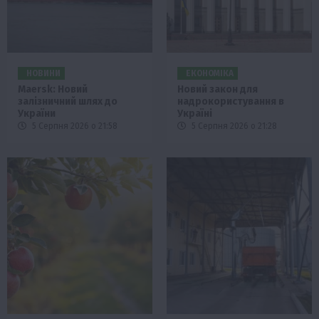
НОВИНИ
ЕКОНОМІКА
Maersk: Новий
Новий закон для
залізничний шлях до
надрокористування в
України
Україні
5 Серпня 2026 о 21:58
5 Серпня 2026 о 21:28