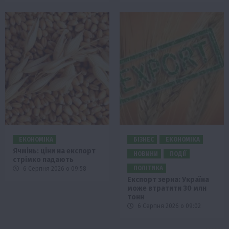
ЕКОНОМІКА
БІЗНЕС
ЕКОНОМІКА
Ячмінь: ціни на експорт
НОВИНИ
ПОДІЇ
стрімко падають
ПОЛІТИКА
6 Серпня 2026 о 09:58
Експорт зерна: Україна
може втратити 30 млн
тонн
6 Серпня 2026 о 09:02