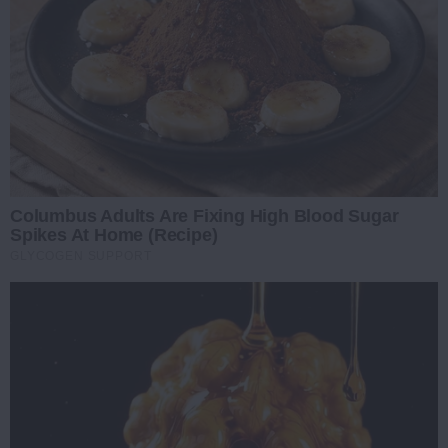
Columbus Adults Are Fixing High Blood Sugar
Spikes At Home (Recipe)
GLYCOGEN SUPPORT