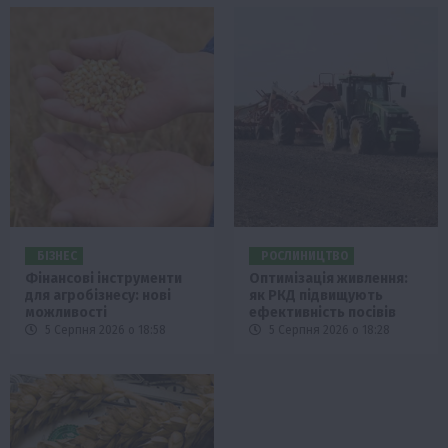
БІЗНЕС
РОСЛИНИЦТВО
Фінансові інструменти
Оптимізація живлення:
для агробізнесу: нові
як РКД підвищують
можливості
ефективність посівів
5 Серпня 2026 о 18:58
5 Серпня 2026 о 18:28