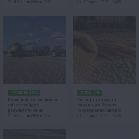
6 Серпня 2026 о 15:58
6 Серпня 2026 о 14:28
РОСЛИНИЦТВО
ГАЛУЗІ АПК
Врожайність пшениці в
Експорт гороху та
«Агротрейд»:
ячменю до Китаю:
результати жнив
формування списків
6 Серпня 2026 о 13:58
6 Серпня 2026 о 13:28