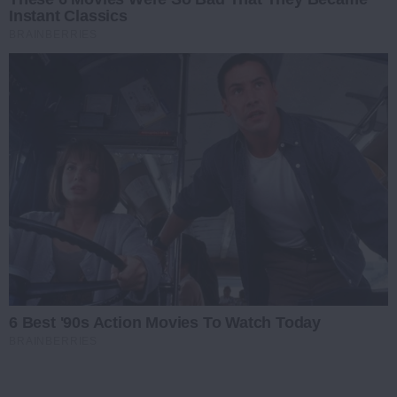
Instant Classics
BRAINBERRIES
6 Best '90s Action Movies To Watch Today
BRAINBERRIES