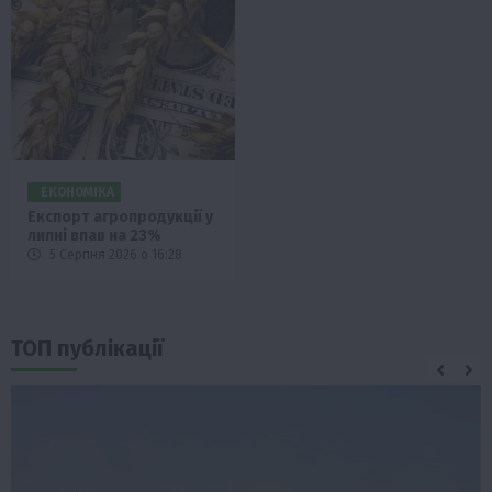
ЕКОНОМІКА
Експорт агропродукції у
липні впав на 23%
5 Серпня 2026 о 16:28
ТОП публікації