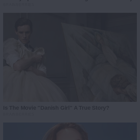
BRAINBERRIES
Is The Movie "Danish Girl" A True Story?
BRAINBERRIES