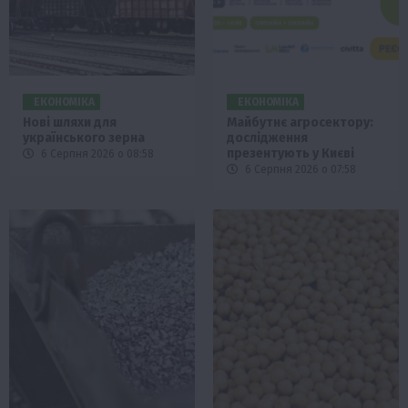
ЕКОНОМІКА
ЕКОНОМІКА
Нові шляхи для
Майбутнє агросектору:
українського зерна
дослідження
презентують у Києві
6 Серпня 2026 о 08:58
6 Серпня 2026 о 07:58