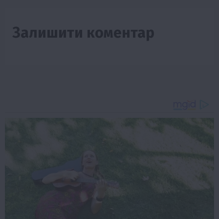
Залишити коментар