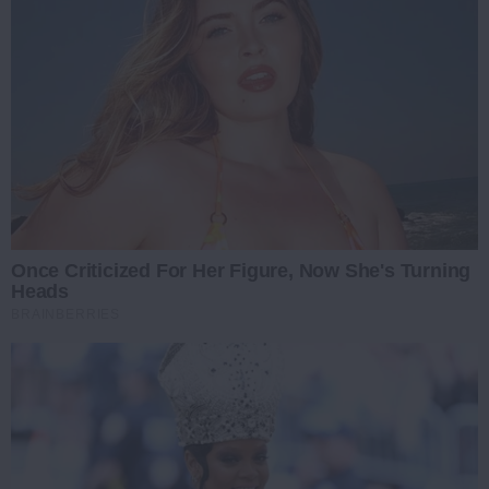
Once Criticized For Her Figure, Now She's Turning
Heads
BRAINBERRIES