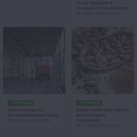
як усе оформити
легально та без проблем
5 Серпня 2026 о 20:14
ЕКОНОМІКА
ЕКОНОМІКА
Зростання цін на
Какао-боби: ціна злетіла
автоперевезення зерна
до рекордних
показників
5 Серпня 2026 о 19:58
5 Серпня 2026 о 19:28