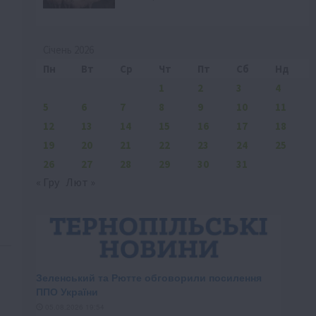
Січень 2026
Пн
Вт
Ср
Чт
Пт
Сб
Нд
1
2
3
4
5
6
7
8
9
10
11
12
13
14
15
16
17
18
19
20
21
22
23
24
25
26
27
28
29
30
31
« Гру
Лют »