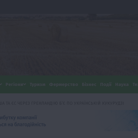
Регіони
Туризм
Фермерство
Бізнес
Події
Наука
Те
 ТА ЄС ЧЕРЕЗ ГРЕНЛАНДІЮ Б’Є ПО УКРАЇНСЬКІЙ КУКУРУДЗІ