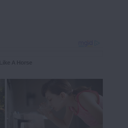
Like A Horse