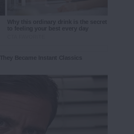
Why this ordinary drink is the secret
to feeling your best every day
CTA FAVORITE
They Became Instant Classics