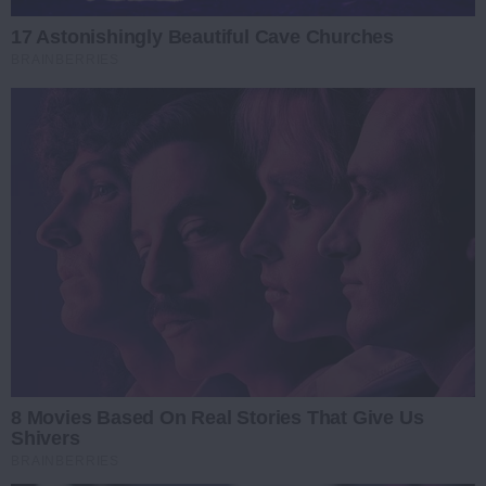
17 Astonishingly Beautiful Cave Churches
BRAINBERRIES
8 Movies Based On Real Stories That Give Us
Shivers
BRAINBERRIES