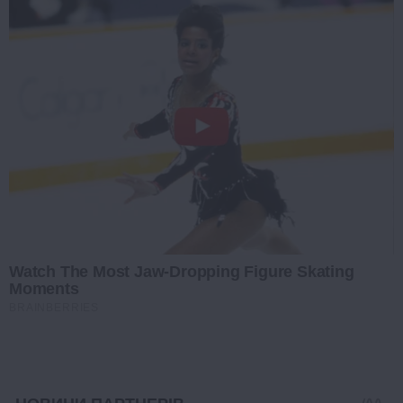
Watch The Most Jaw‑Dropping Figure Skating
Moments
BRAINBERRIES