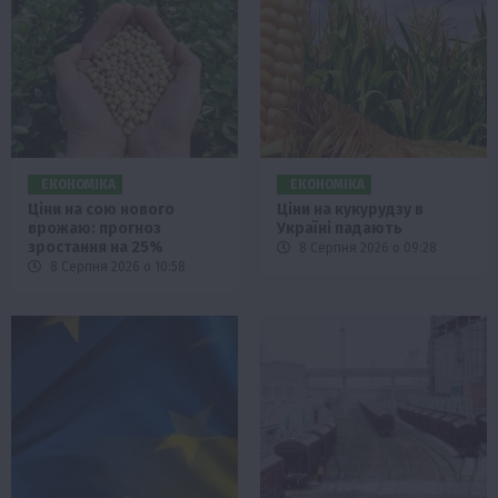
ЕКОНОМІКА
ЕКОНОМІКА
Ціни на сою нового
Ціни на кукурудзу в
врожаю: прогноз
Україні падають
зростання на 25%
8 Серпня 2026 о 09:28
8 Серпня 2026 о 10:58