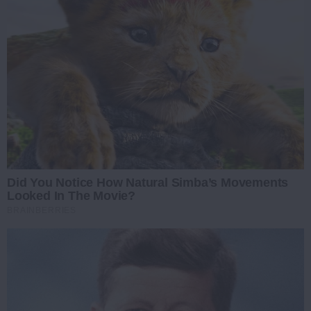
Did You Notice How Natural Simba’s Movements
Looked In The Movie?
BRAINBERRIES