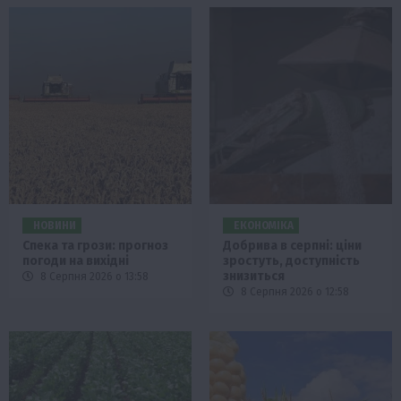
НОВИНИ
ЕКОНОМІКА
Спека та грози: прогноз
Добрива в серпні: ціни
погоди на вихідні
зростуть, доступність
знизиться
8 Серпня 2026 о 13:58
8 Серпня 2026 о 12:58