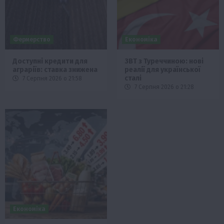
Фермерство
Економіка
Доступні кредити для
ЗВТ з Туреччиною: нові
аграріїв: ставка знижена
реалії для української
сталі
7 Серпня 2026 о 21:58
7 Серпня 2026 о 21:28
Економіка