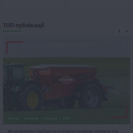
ТОП публікації
Бізнес
Новини
Поради
ТОП1
Як правильно підібрати розкидач добрив залежно від