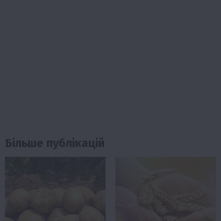
Більше публікацій