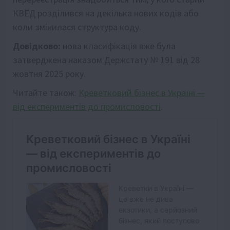
КВЕД розділився на декілька нових кодів або
коли змінилася структура коду.
Довідково:
нова класифікація вже була
затверджена наказом Держстату № 191 від 28
жовтня 2025 року.
Читайте також:
Креветковий бізнес в Україні —
від експериментів до промисловості
.