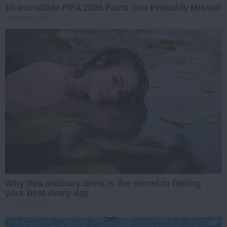
10 Incredible FIFA 2026 Facts You Probably Missed
BRAINBERRIES
Why this ordinary drink is the secret to feeling
your best every day
CTA FAVORITE