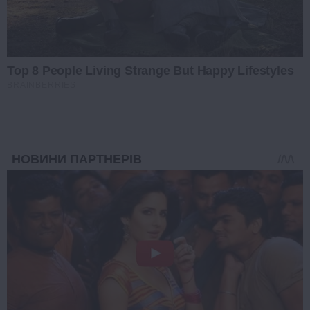
Top 8 People Living Strange But Happy Lifestyles
BRAINBERRIES