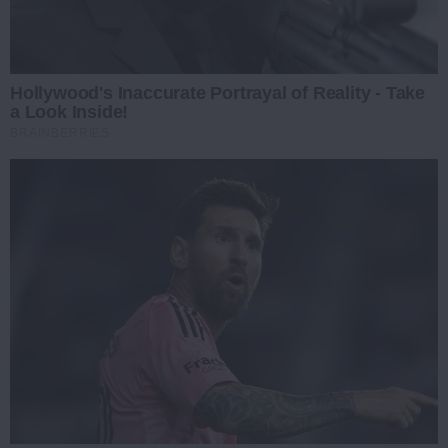
Hollywood's Inaccurate Portrayal of Reality - Take
a Look Inside!
BRAINBERRIES