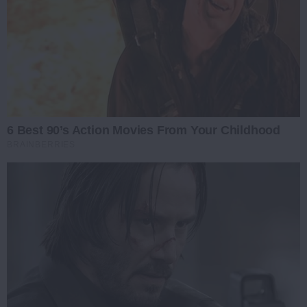
6 Best 90’s Action Movies From Your Childhood
BRAINBERRIES