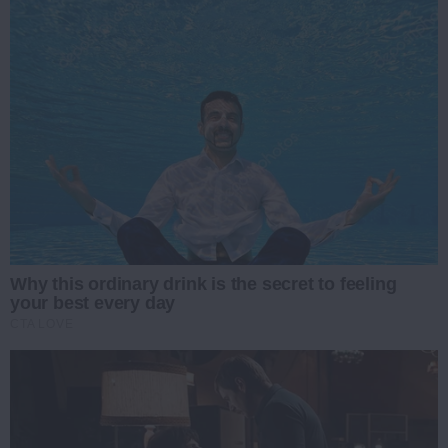
Why this ordinary drink is the secret to feeling
your best every day
CTA LOVE