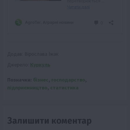
Додав:
Вірослава Їжак
Джерело:
Куркуль
Позначки:
бізнес
,
господарство
,
підприємництво
,
статистика
Залишити коментар