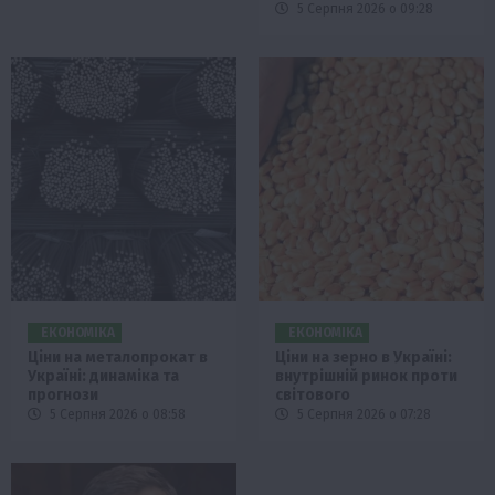
5 Серпня 2026 о 09:28
ЕКОНОМІКА
ЕКОНОМІКА
Ціни на металопрокат в
Ціни на зерно в Україні:
Україні: динаміка та
внутрішній ринок проти
прогнози
світового
5 Серпня 2026 о 08:58
5 Серпня 2026 о 07:28