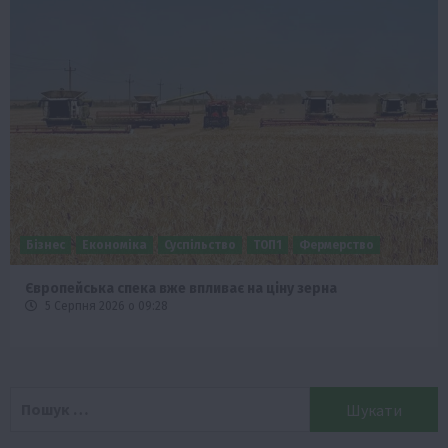
Бізнес
Економіка
Суспільство
ТОП1
Фермерство
Європейська спека вже впливає на ціну зерна
5 Серпня 2026 о 09:28
Пошук: