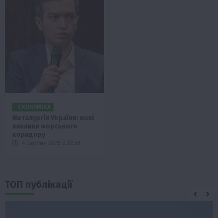
ЕКОНОМІКА
Металургія України: нові
виклики морського
коридору
4 Серпня 2026 о 22:58
ТОП публікації