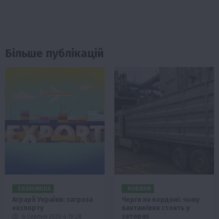
Більше публікацій
ЕКОНОМІКА
НОВИНИ
Аграрії України: загроза
Черги на кордоні: чому
експорту
вантажівки стоять у
заторах
6 Серпня 2026 о 19:28