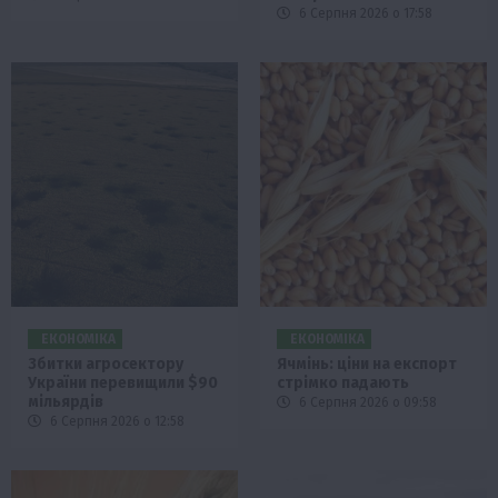
6 Серпня 2026 о 17:58
ЕКОНОМІКА
ЕКОНОМІКА
Збитки агросектору
Ячмінь: ціни на експорт
України перевищили $90
стрімко падають
мільярдів
6 Серпня 2026 о 09:58
6 Серпня 2026 о 12:58