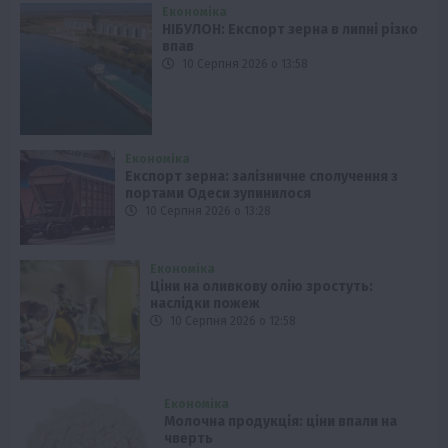
Економіка
НІБУЛОН: Експорт зерна в липні різко
впав
10 Серпня 2026 о 13:58
Економіка
Експорт зерна: залізничне сполучення з
портами Одеси зупинилося
10 Серпня 2026 о 13:28
Економіка
Ціни на оливкову олію зростуть:
наслідки пожеж
10 Серпня 2026 о 12:58
Економіка
Молочна продукція: ціни впали на
чверть