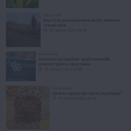
Галузі АПК
Вартість розмінування землі: липнева
статистика
10 Серпня 2026 о 10:28
Економіка
Агросектор України: акції компаній
демонструють зростання
10 Серпня 2026 о 09:58
Економіка
Ціни на крупи: що чекає українців?
10 Серпня 2026 о 09:28