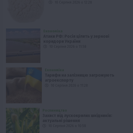
10 Серпня 2026 о 12:28
Економіка
Атаки РФ: Росія цілить у зернові
коридори України
10 Серпня 2026 о 11:58
Економіка
Тарифи на залізницю загрожують
агроекспорту
10 Серпня 2026 о 11:28
Рослиництво
Захист від лускокрилих шкідників:
актуальні рішення
10 Серпня 2026 о 10:58