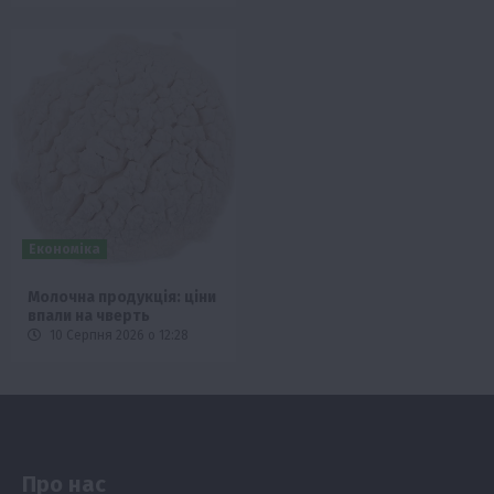
Економіка
Молочна продукція: ціни
впали на чверть
10 Серпня 2026 о 12:28
Про нас