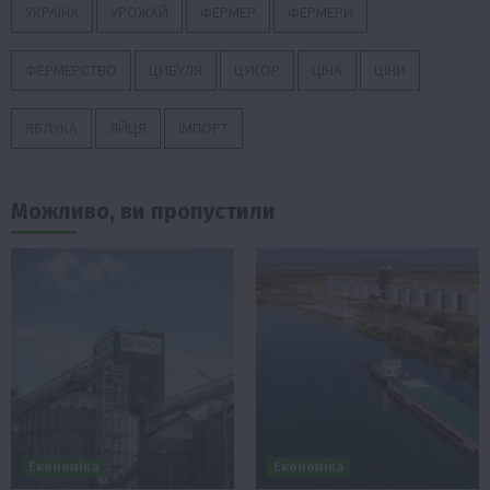
УКРАЇНА
УРОЖАЙ
ФЕРМЕР
ФЕРМЕРИ
ФЕРМЕРСТВО
ЦИБУЛЯ
ЦУКОР
ЦІНА
ЦІНИ
ЯБЛУКА
ЯЙЦЯ
ІМПОРТ
Можливо, ви пропустили
Економіка
Економіка