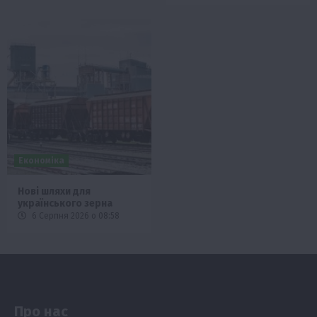
Економіка
Нові шляхи для
українського зерна
6 Серпня 2026 о 08:58
Про нас