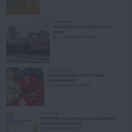
Економіка
Нові шляхи для українського
зерна
6 Серпня 2026 о 08:58
Харківщина
Харків: сезонні овочі значно
подешевшали
6 Серпня 2026 о 08:28
Економіка
Майбутнє агросектору: дослідження
презентують у Києві
6 Серпня 2026 о 07:58