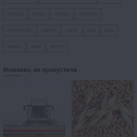
УРОЖАЙ
ФЕРМА
ФЕРМЕР
ФЕРМЕРИ
ФЕРМЕРСТВО
ЦИБУЛЯ
ЦУКОР
ЦІНА
ЦІНИ
ЯБЛУКА
ЯЙЦЯ
ІМПОРТ
Можливо, ви пропустили