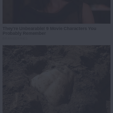
They're Unbearable! 9 Movie Characters You
Probably Remember
BRAINBERRIES