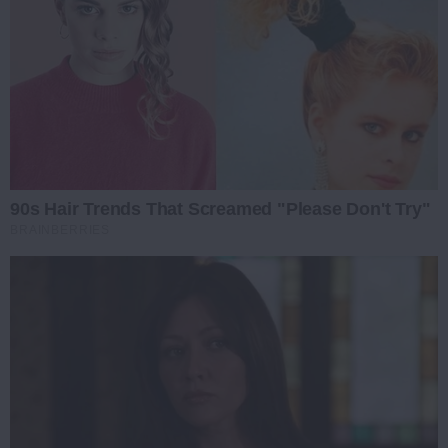
90s Hair Trends That Screamed "Please Don't Try"
BRAINBERRIES