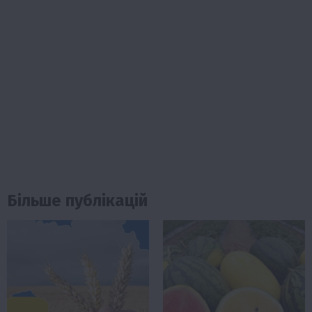
Більше публікацій