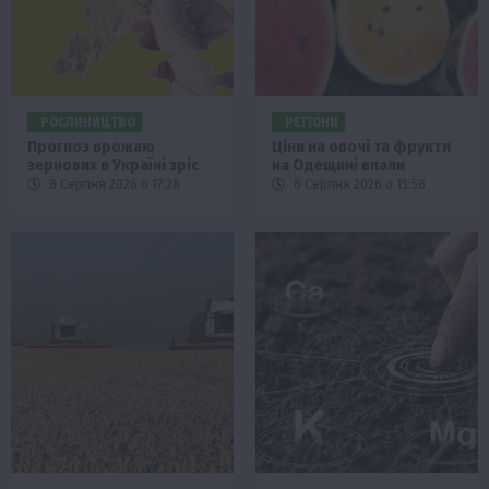
РОСЛИНИЦТВО
РЕГІОНИ
Прогноз врожаю
Ціни на овочі та фрукти
зернових в Україні зріс
на Одещині впали
8 Серпня 2026 о 17:28
8 Серпня 2026 о 15:58