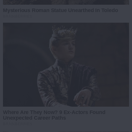
Mysterious Roman Statue Unearthed In Toledo
BRAINBERRIES
Where Are They Now? 9 Ex-Actors Found
Unexpected Career Paths
BRAINBERRIES