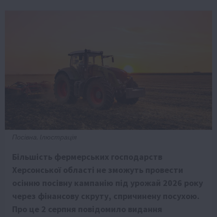
Посівна. Ілюстрація
Більшість фермерських господарств
Херсонської області не зможуть провести
осінню посівну кампанію під урожай 2026 року
через фінансову скруту, спричинену посухою.
Про це 2 серпня повідомило видання