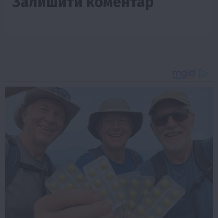
Залишити коментар