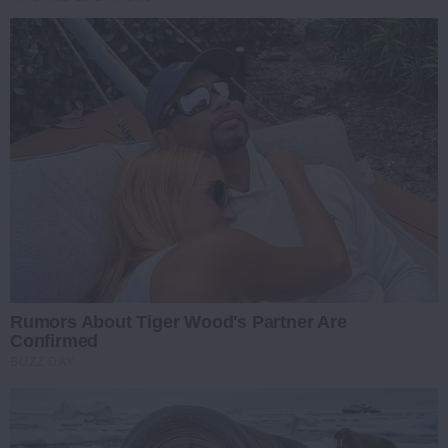
Rumors About Tiger Wood's Partner Are
Confirmed
BUZZ DAY