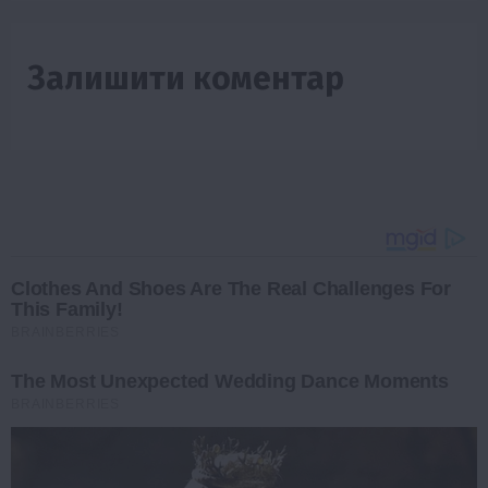
Залишити коментар
Clothes And Shoes Are The Real Challenges For
This Family!
BRAINBERRIES
The Most Unexpected Wedding Dance Moments
BRAINBERRIES