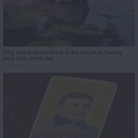
Why this ordinary drink is the secret to feeling
your best every day
CTA FAVORITE