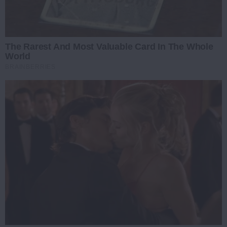
The Rarest And Most Valuable Card In The Whole
World
BRAINBERRIES