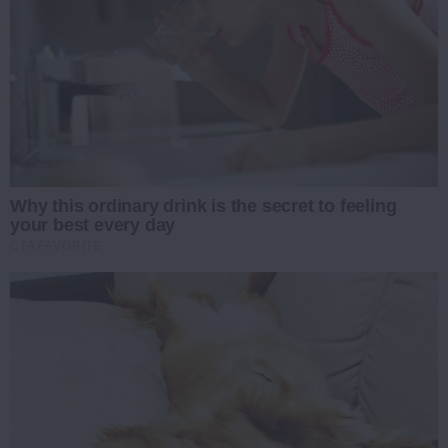
Why this ordinary drink is the secret to feeling
your best every day
CTA FAVORITE