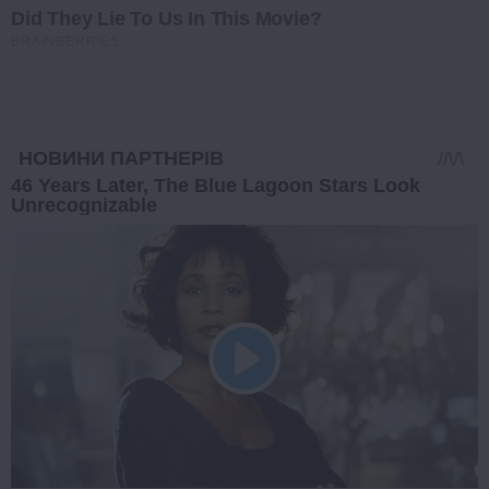
Did They Lie To Us In This Movie?
BRAINBERRIES