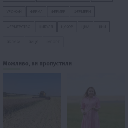
УРОЖАЙ
ФЕРМА
ФЕРМЕР
ФЕРМЕРИ
ФЕРМЕРСТВО
ЦИБУЛЯ
ЦУКОР
ЦІНА
ЦІНИ
ЯБЛУКА
ЯЙЦЯ
ІМПОРТ
Можливо, ви пропустили