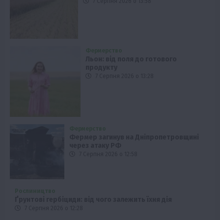
7 Серпня 2026 о 13:58
Фермерство
Льон: від поля до готового
продукту
7 Серпня 2026 о 13:28
Фермерство
Фермер загинув на Дніпропетровщині
через атаку РФ
7 Серпня 2026 о 12:58
Рослиництво
Ґрунтові гербіциди: від чого залежить їхня дія
7 Серпня 2026 о 12:28