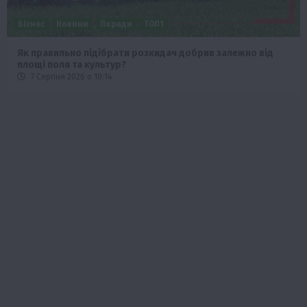
Бізнес
Новини
Поради
ТОП1
Як правильно підібрати розкидач добрив залежно від
площі поля та культур?
7 Серпня 2026 о 10:14