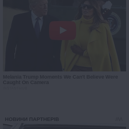
Melania Trump Moments We Can't Believe Were
Caught On Camera
INSTANTHUB