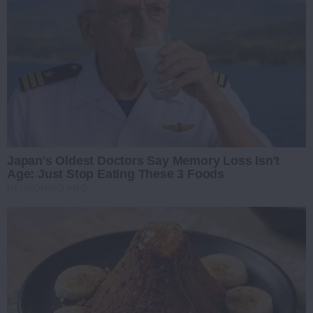
Japan's Oldest Doctors Say Memory Loss Isn't
Age: Just Stop Eating These 3 Foods
NEUROMIND PRO