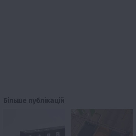
Більше публікацій