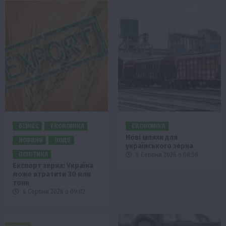
БІЗНЕС
ЕКОНОМІКА
ЕКОНОМІКА
Нові шляхи для
НОВИНИ
ПОДІЇ
українського зерна
ПОЛІТИКА
6 Серпня 2026 о 08:58
Експорт зерна: Україна
може втратити 30 млн
тонн
6 Серпня 2026 о 09:02