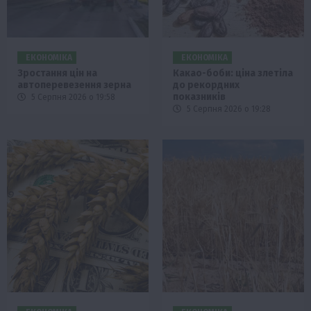
ЕКОНОМІКА
ЕКОНОМІКА
Зростання цін на
Какао-боби: ціна злетіла
автоперевезення зерна
до рекордних
показників
5 Серпня 2026 о 19:58
5 Серпня 2026 о 19:28