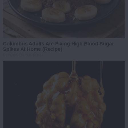
Columbus Adults Are Fixing High Blood Sugar
Spikes At Home (Recipe)
GLYCOGEN SUPPORT