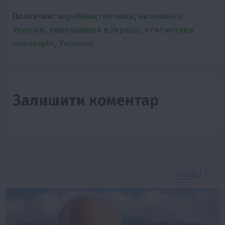
Позначки:
виробництво пива
,
економіка
України
,
пивоваріння в Україні
,
статистика
пивоварів
,
Укрпиво
Залишити коментар